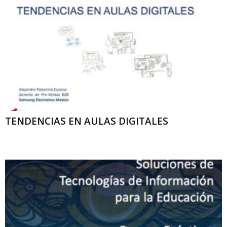
TENDENCIAS EN AULAS DIGITALES