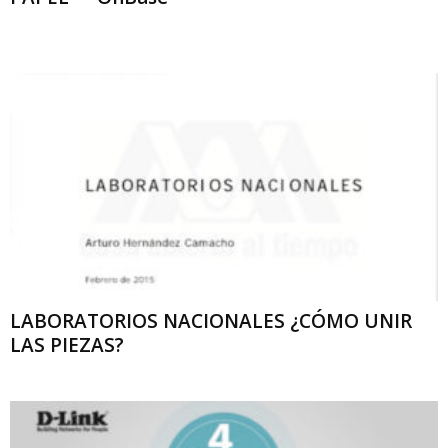
LABORATORIOS NACIONALES ¿CÓMO UNIR
LAS PIEZAS?