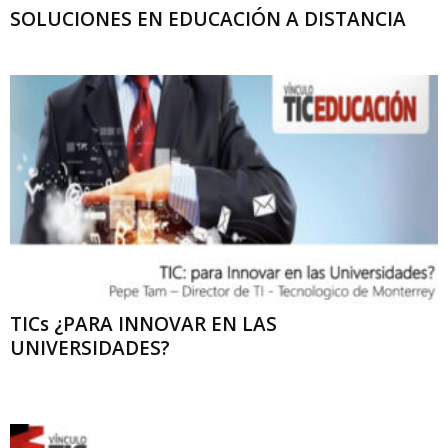
SOLUCIONES EN EDUCACIÓN A DISTANCIA
TICs ¿PARA INNOVAR EN LAS
UNIVERSIDADES?