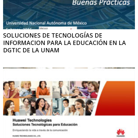
SOLUCIONES DE TECNOLOGÍAS DE
INFORMACION PARA LA EDUCACIÓN EN LA
DGTIC DE LA UNAM