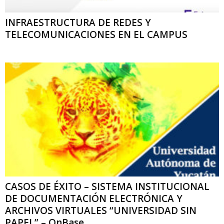
INFRAESTRUCTURA DE REDES Y
TELECOMUNICACIONES EN EL CAMPUS
CASOS DE ÉXITO – SISTEMA INSTITUCIONAL
DE DOCUMENTACIÓN ELECTRÓNICA Y
ARCHIVOS VIRTUALES “UNIVERSIDAD SIN
PAPEL” – OnBase