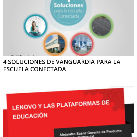
4 SOLUCIONES DE VANGUARDIA PARA LA
ESCUELA CONECTADA