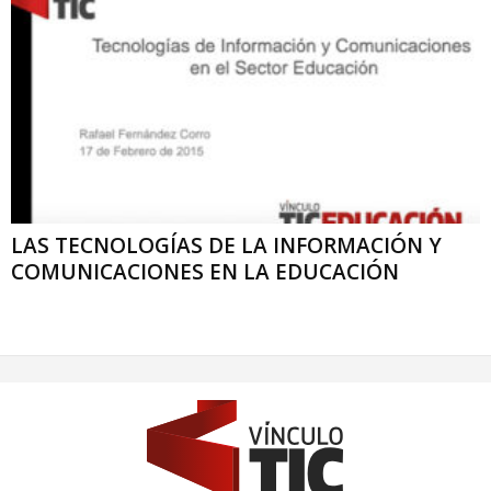
LAS TECNOLOGÍAS DE LA INFORMACIÓN Y
COMUNICACIONES EN LA EDUCACIÓN