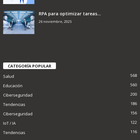
RPA para optimizar tareas...
26 noviembre, 2025
CATEGORÍA POPULAR
568
Salud
560
Educación
200
Ciberseguridad
186
Tendencias
156
Ciberseguridad
122
IoT / IA
116
Tendencias