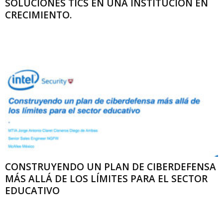
SOLUCIONES TICS EN UNA INSTITUCIÓN EN
CRECIMIENTO.
CONSTRUYENDO UN PLAN DE CIBERDEFENSA
MÁS ALLÁ DE LOS LÍMITES PARA EL SECTOR
EDUCATIVO