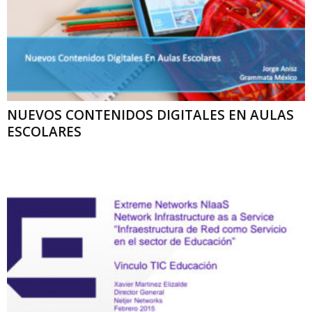
NUEVOS CONTENIDOS DIGITALES EN AULAS
ESCOLARES