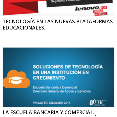
TECNOLOGÍA EN LAS NUEVAS PLATAFORMAS
EDUCACIONALES.
LA ESCUELA BANCARIA Y COMERCIAL.