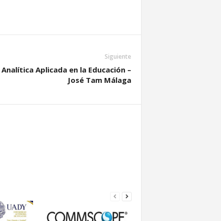
Siguiente
Analítica Aplicada en la Educación –
José Tam Málaga