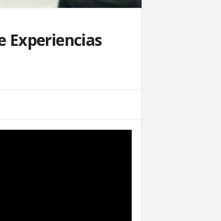
e Experiencias