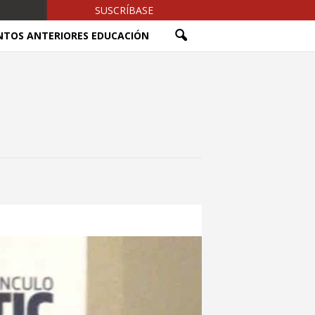
SUSCRÍBASE
NTOS ANTERIORES EDUCACIÓN