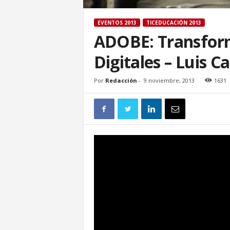
EVENTOS 2013
TICEDUCACIÓN 2013
ADOBE: Transform
Digitales – Luis C
Por
Redacción
-
9 noviembre, 2013
1631