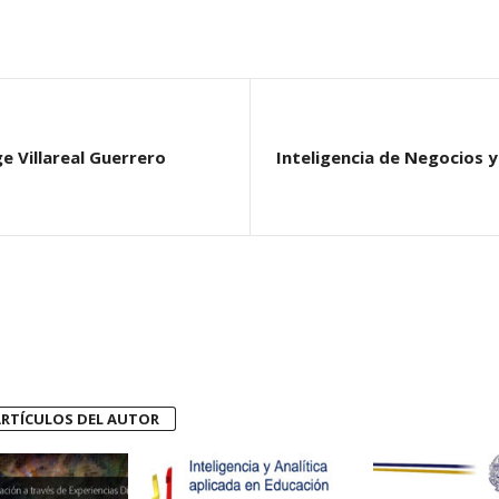
 Villareal Guerrero
Inteligencia de Negocios y 
RTÍCULOS DEL AUTOR