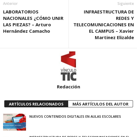
Anterior
Siguiente
LABORATORIOS
INFRAESTRUCTURA DE
NACIONALES ¿CÓMO UNIR
REDES Y
LAS PIEZAS? – Arturo
TELECOMUNICACIONES EN
Hernández Camacho
EL CAMPUS – Xavier
Martinez Elizalde
Redacción
ARTÍCULOS RELACIONADOS
MÁS ARTÍCULOS DEL AUTOR
NUEVOS CONTENIDOS DIGITALES EN AULAS ESCOLARES