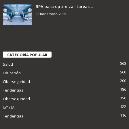
RPA para optimizar tareas...
26 noviembre, 2025
CATEGORÍA POPULAR
568
Salud
560
Educación
200
Ciberseguridad
186
Tendencias
156
Ciberseguridad
122
IoT / IA
116
Tendencias