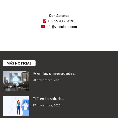
Contáctenos
+52 55 4050 4291
info@vinculotic.com
MÁS NOTICIAS
IA en las universidades...
28 noviembre, 2025
TIC en la salud:...
27 noviembre, 2025