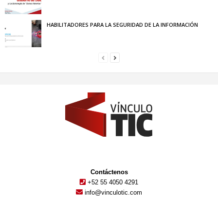
HABILITADORES PARA LA SEGURIDAD DE LA INFORMACIÓN
Contáctenos
+52 55 4050 4291
info@vinculotic.com