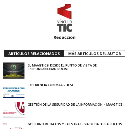
Redacción
ARTÍCULOS RELACIONADOS
MÁS ARTÍCULOS DEL AUTOR
EL MAAGTICSI DESDE EL PUNTO DE VISTA DE
RESPONSABILIDAD SOCIAL
EXPERIENCIA CON MAAGTICSI
GESTIÓN DE LA SEGURIDAD DE LA INFORMACIÓN – MAAGTICSI
GOBIERNO DE DATOS Y LA ESTRATEGIA DE DATOS ABIERTOS