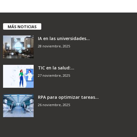
MÁS NOTICIAS
IA en las universidades...
28 noviembre, 2025
TIC en la salud:...
27 noviembre, 2025
RPA para optimizar tareas...
26 noviembre, 2025