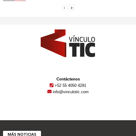
Contáctenos
+52 55 4050 4291
info@vinculotic.com
MÁS NOTICIAS