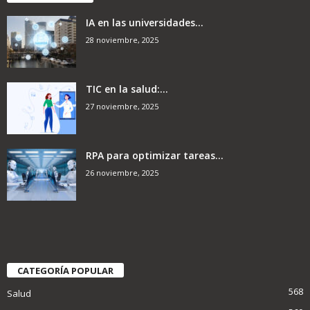
IA en las universidades...
28 noviembre, 2025
TIC en la salud:...
27 noviembre, 2025
RPA para optimizar tareas...
26 noviembre, 2025
CATEGORÍA POPULAR
568
Salud