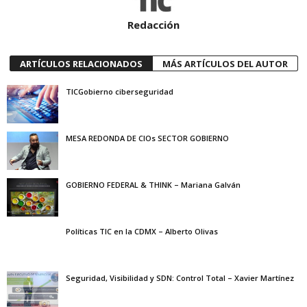
Redacción
ARTÍCULOS RELACIONADOS
MÁS ARTÍCULOS DEL AUTOR
TICGobierno ciberseguridad
MESA REDONDA DE CIOs SECTOR GOBIERNO
GOBIERNO FEDERAL & THINK – Mariana Galván
Políticas TIC en la CDMX – Alberto Olivas
Seguridad, Visibilidad y SDN: Control Total – Xavier Martínez