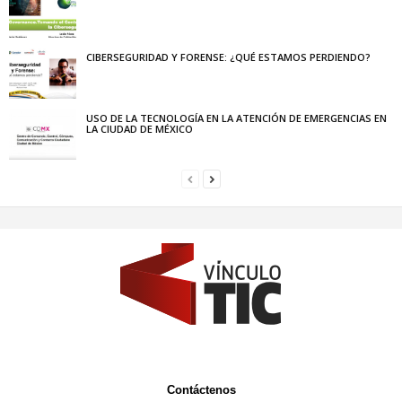
CIBERSEGURIDAD Y FORENSE: ¿QUÉ ESTAMOS PERDIENDO?
USO DE LA TECNOLOGÍA EN LA ATENCIÓN DE EMERGENCIAS EN
LA CIUDAD DE MÉXICO
Contáctenos