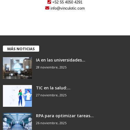
+52 55 4050 4291
info@vinculotic.com
MÁS NOTICIAS
IA en las universidades...
28 noviembre, 2025
TIC en la salud:...
27 noviembre, 2025
RPA para optimizar tareas...
26 noviembre, 2025