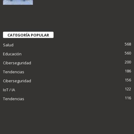
CATEGORÍA POPULAR
568
Salud
560
Educación
200
Ciberseguridad
186
Tendencias
156
Ciberseguridad
122
IoT / IA
116
Tendencias