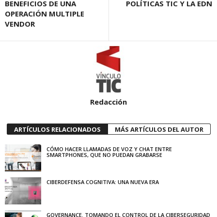
BENEFICIOS DE UNA
POLÍTICAS TIC Y LA EDN
OPERACIÓN MULTIPLE
VENDOR
Redacción
ARTÍCULOS RELACIONADOS
MÁS ARTÍCULOS DEL AUTOR
CÓMO HACER LLAMADAS DE VOZ Y CHAT ENTRE
SMARTPHONES, QUE NO PUEDAN GRABARSE
CIBERDEFENSA COGNITIVA: UNA NUEVA ERA
GOVERNANCE. TOMANDO EL CONTROL DE LA CIBERSEGURIDAD