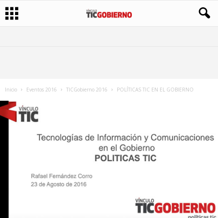
Inicio
Eventos 2016
TICGobierno 2016
POLÍTICAS TIC EN EL GOBIERNO