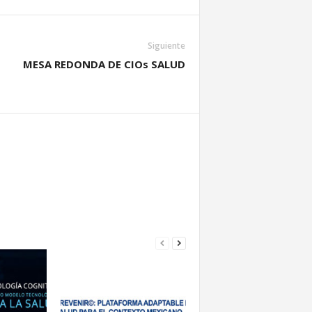
Siguiente
MESA REDONDA DE CIOs SALUD