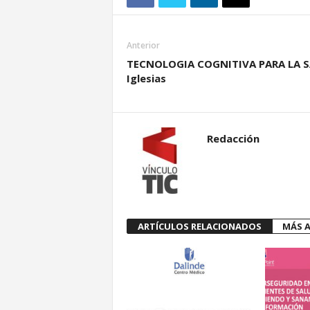
Anterior
TECNOLOGIA COGNITIVA PARA LA 
Iglesias
Redacción
ARTÍCULOS RELACIONADOS
MÁS A