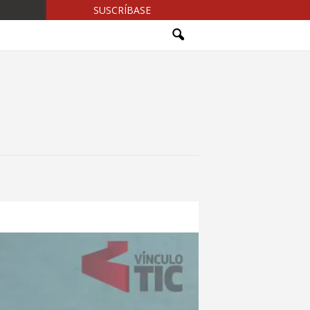
SUSCRÍBASE