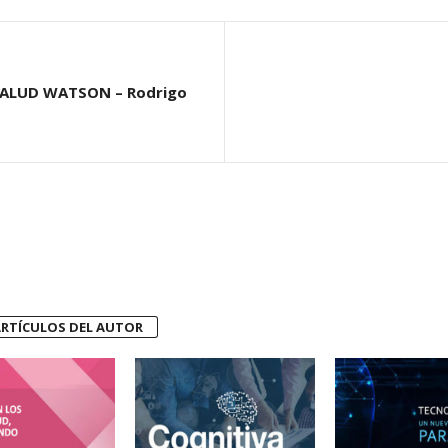
SALUD WATSON – Rodrigo
RTÍCULOS DEL AUTOR