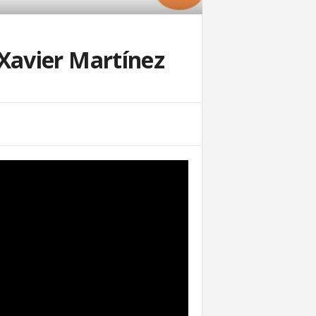
Xavier Martínez