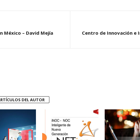
en México – David Mejía
Centro de Innovación e 
RTÍCULOS DEL AUTOR