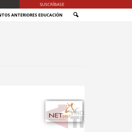
SUSCRÍBASE
NTOS ANTERIORES EDUCACIÓN