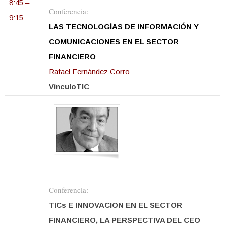
8:45 –
Conferencia:
9:15
LAS TECNOLOGÍAS DE INFORMACIÓN Y
COMUNICACIONES EN EL SECTOR
FINANCIERO
Rafael Fernández Corro
VínculoTIC
Conferencia:
TICs E INNOVACION EN EL SECTOR
FINANCIERO, LA PERSPECTIVA DEL CEO