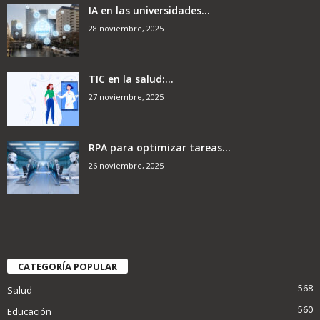
IA en las universidades...
28 noviembre, 2025
TIC en la salud:...
27 noviembre, 2025
RPA para optimizar tareas...
26 noviembre, 2025
CATEGORÍA POPULAR
568
Salud
560
Educación