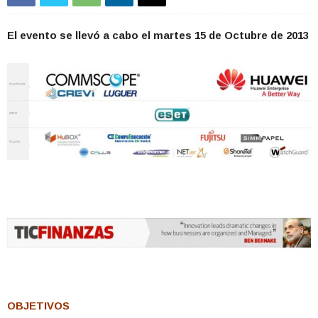
El evento se llevó a cabo el martes 15 de Octubre de 2013
OBJETIVOS