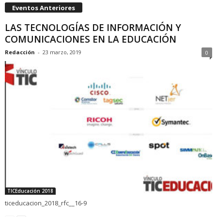
Eventos Anteriores
LAS TECNOLOGÍAS DE INFORMACIÓN Y
COMUNICACIONES EN LA EDUCACIÓN
Redacción
-
23 marzo, 2019
0
TICEducación 2018
ticeducacion_2018_rfc__16-9