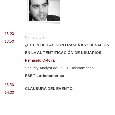
13:20 –
Conferencia:
13:50
¿EL FIN DE LAS CONTRASEÑAS? DESAFÍOS
EN LA AUTENTIFICACIÓN DE USUARIOS
Fernando Catoira
Security Analyst de ESET Latinoamérica
ESET Latinoamérica
13:50 –
CLAUSURA DEL EVENTO
14:00