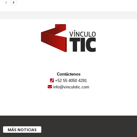
Contáctenos
+52 55 4050 4291
info@vinculotic.com
MÁS NOTICIAS