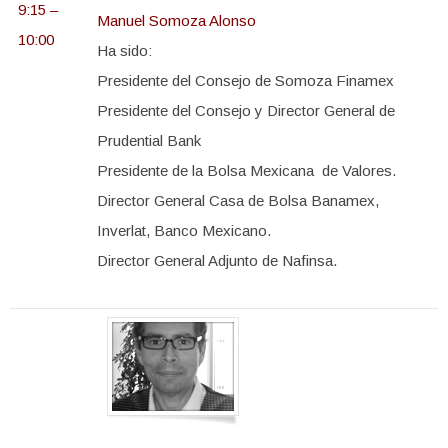
9:15 –
Manuel Somoza Alonso
10:00
Ha sido:
Presidente del Consejo de Somoza Finamex
Presidente del Consejo y Director General de
Prudential Bank
Presidente de la Bolsa Mexicana de Valores.
Director General Casa de Bolsa Banamex,
Inverlat, Banco Mexicano.
Director General Adjunto de Nafinsa.