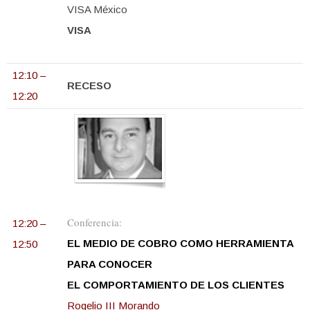
VISA México
VISA
12:10 –
RECESO
12:20
Conferencia:
12:20 –
EL MEDIO DE COBRO COMO HERRAMIENTA
12:50
PARA CONOCER
EL COMPORTAMIENTO DE LOS CLIENTES
Rogelio II
I Morando