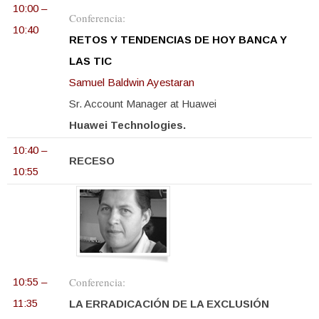
10:00 –
Conferencia:
10:40
RETOS Y TENDENCIAS DE HOY BANCA Y
LAS TIC
Samuel Baldwin Ayestaran
Sr. Account Manager at Huawei
Huawei Technologies.
10:40 –
RECESO
10:55
Conferencia:
10:55 –
11:35
LA ERRADICACIÓN DE LA EXCLUSIÓN