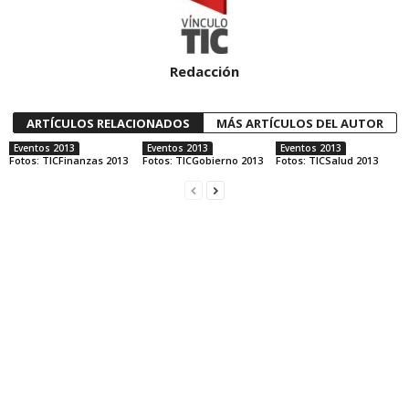
Redacción
ARTÍCULOS RELACIONADOS
MÁS ARTÍCULOS DEL AUTOR
Eventos 2013
Eventos 2013
Eventos 2013
Fotos: TICFinanzas 2013
Fotos: TICGobierno 2013
Fotos: TICSalud 2013