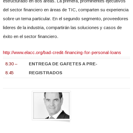
estructurado en dos áreas. La primera, prominentes ejecutivos
del sector financiero en áreas de TIC, comparten su experiencia
sobre un tema particular. En el segundo segmento, proveedores
lideres de la industria, compartirán las soluciones y casos de
éxito en el sector financiero.
http://www.elacc.org/bad-credit-financing-for-personal-loans
8:30 –
ENTREGA DE GAFETES A PRE-
8:45
REGISTRADOS