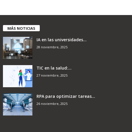
MÁS NOTICIAS
IA en las universidades...
28 noviembre, 2025
TIC en la salud:...
27 noviembre, 2025
RPA para optimizar tareas...
26 noviembre, 2025