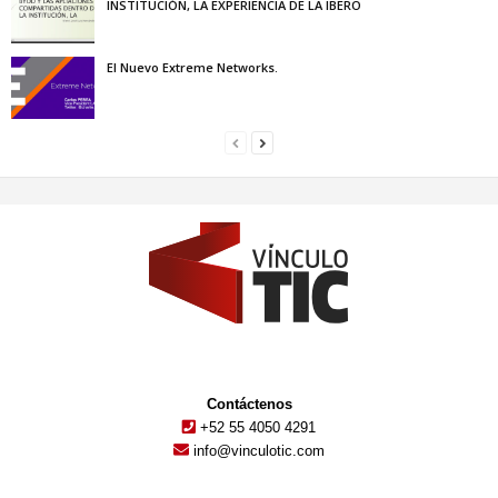
INSTITUCIÓN, LA EXPERIENCIA DE LA IBERO
El Nuevo Extreme Networks.
Contáctenos
+52 55 4050 4291
info@vinculotic.com