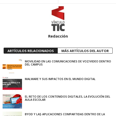
Redacción
ARTÍCULOS RELACIONADOS
MÁS ARTÍCULOS DEL AUTOR
MOVILIDAD EN LAS COMUNICACIONES DE VOZ/VIDEO DENTRO
DEL CAMPUS
MALWARE Y SUS IMPACTOS EN EL MUNDO DIGITAL
EL RETO DE LOS CONTENIDOS DIGITALES, LA EVOLUCIÓN DEL
AULA ESCOLAR
BYOD Y LAS APLICACIONES COMPARTIDAS DENTRO DE LA