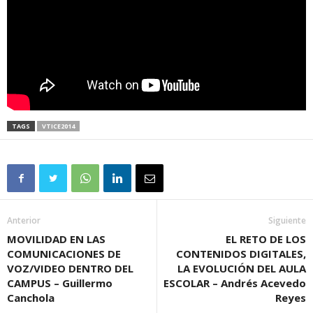
TAGS
VTICE2014
Anterior
Siguiente
MOVILIDAD EN LAS
EL RETO DE LOS
COMUNICACIONES DE
CONTENIDOS DIGITALES,
VOZ/VIDEO DENTRO DEL
LA EVOLUCIÓN DEL AULA
CAMPUS – Guillermo
ESCOLAR – Andrés Acevedo
Canchola
Reyes