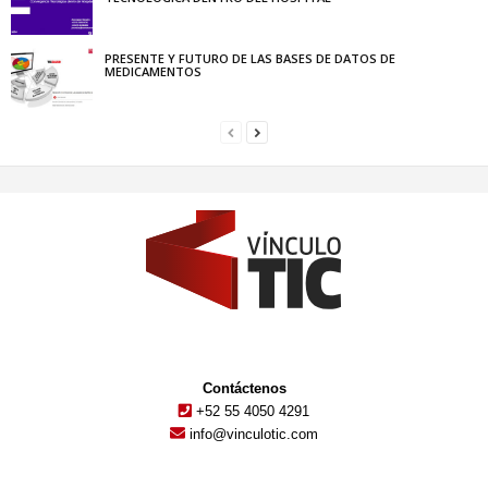
PRESENTE Y FUTURO DE LAS BASES DE DATOS DE
MEDICAMENTOS
Contáctenos
+52 55 4050 4291
info@vinculotic.com