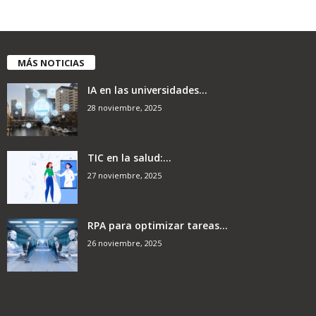
MÁS NOTICIAS
IA en las universidades...
28 noviembre, 2025
TIC en la salud:...
27 noviembre, 2025
RPA para optimizar tareas...
26 noviembre, 2025