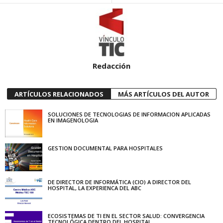
Redacción
ARTÍCULOS RELACIONADOS
MÁS ARTÍCULOS DEL AUTOR
SOLUCIONES DE TECNOLOGIAS DE INFORMACION APLICADAS
EN IMAGENOLOGIA
GESTION DOCUMENTAL PARA HOSPITALES
DE DIRECTOR DE INFORMÁTICA (CIO) A DIRECTOR DEL
HOSPITAL, LA EXPERIENCA DEL ABC
ECOSISTEMAS DE TI EN EL SECTOR SALUD: CONVERGENCIA
TECNOLÓGICA DENTRO DEL HOSPITAL