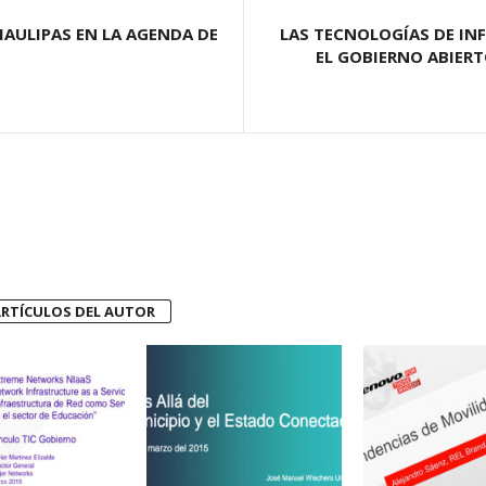
MAULIPAS EN LA AGENDA DE
LAS TECNOLOGÍAS DE I
EL GOBIERNO ABIERT
RTÍCULOS DEL AUTOR