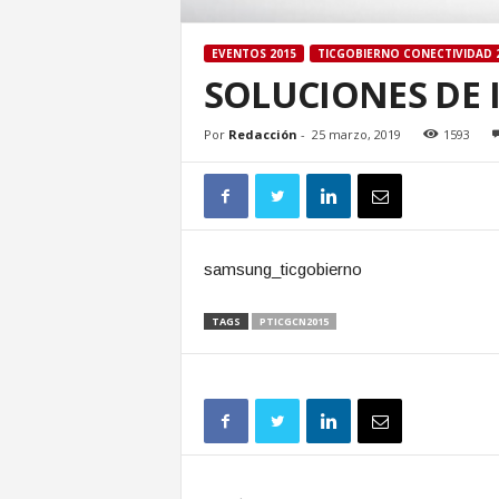
EVENTOS 2015
TICGOBIERNO CONECTIVIDAD 
SOLUCIONES DE 
Por
Redacción
-
25 marzo, 2019
1593
samsung_ticgobierno
TAGS
PTICGCN2015