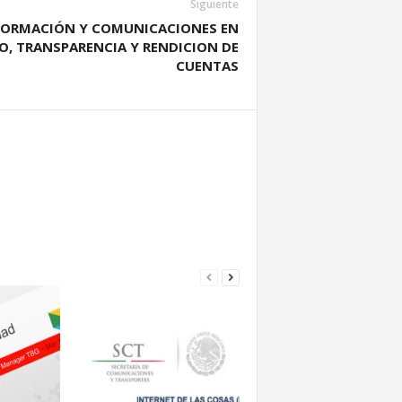
Siguiente
NFORMACIÓN Y COMUNICACIONES EN
O, TRANSPARENCIA Y RENDICION DE
CUENTAS