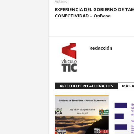
Anterior
EXPERIENCIA DEL GOBIERNO DE TA
CONECTIVIDAD – OnBase
Redacción
ARTÍCULOS RELACIONADOS
MÁS A