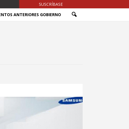
SUSCRÍBASE
ENTOS ANTERIORES GOBIERNO