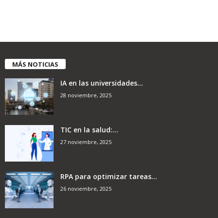
MÁS NOTICIAS
IA en las universidades...
28 noviembre, 2025
TIC en la salud:...
27 noviembre, 2025
RPA para optimizar tareas...
26 noviembre, 2025