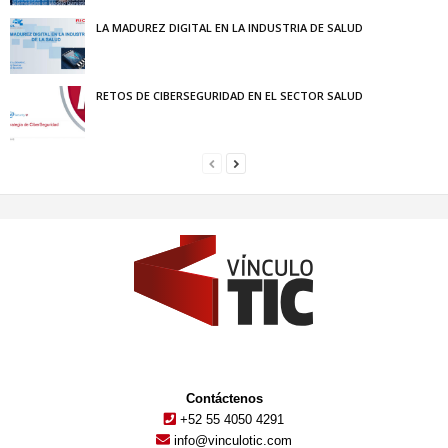
LA MADUREZ DIGITAL EN LA INDUSTRIA DE SALUD
RETOS DE CIBERSEGURIDAD EN EL SECTOR SALUD
Contáctenos
+52 55 4050 4291
info@vinculotic.com