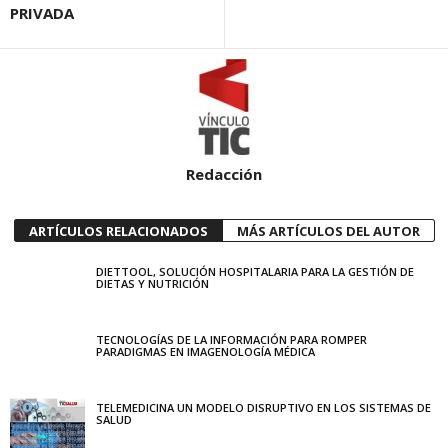
PRIVADA
Redacción
ARTÍCULOS RELACIONADOS
MÁS ARTÍCULOS DEL AUTOR
DIETTOOL, SOLUCIÓN HOSPITALARIA PARA LA GESTIÓN DE
DIETAS Y NUTRICIÓN
TECNOLOGÍAS DE LA INFORMACIÓN PARA ROMPER
PARADIGMAS EN IMAGENOLOGÍA MÉDICA
TELEMEDICINA UN MODELO DISRUPTIVO EN LOS SISTEMAS DE
SALUD