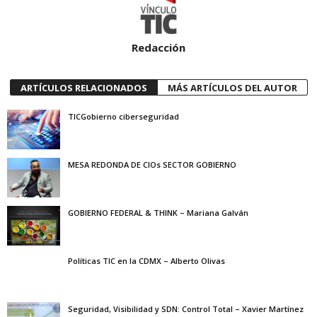
Redacción
ARTÍCULOS RELACIONADOS
MÁS ARTÍCULOS DEL AUTOR
TICGobierno ciberseguridad
MESA REDONDA DE CIOs SECTOR GOBIERNO
GOBIERNO FEDERAL & THINK – Mariana Galván
Políticas TIC en la CDMX – Alberto Olivas
Seguridad, Visibilidad y SDN: Control Total – Xavier Martínez