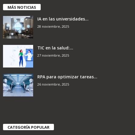
MÁS NOTICIAS
IA en las universidades...
28 noviembre, 2025
TIC en la salud:...
27 noviembre, 2025
RPA para optimizar tareas...
26 noviembre, 2025
CATEGORÍA POPULAR