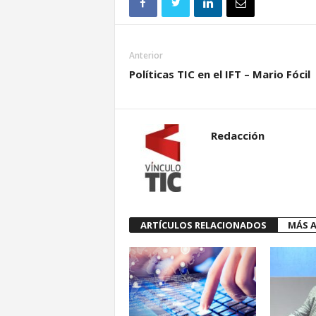
Anterior
Políticas TIC en el IFT – Mario Fócil
Redacción
ARTÍCULOS RELACIONADOS
MÁS A