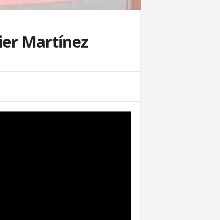
vier Martínez