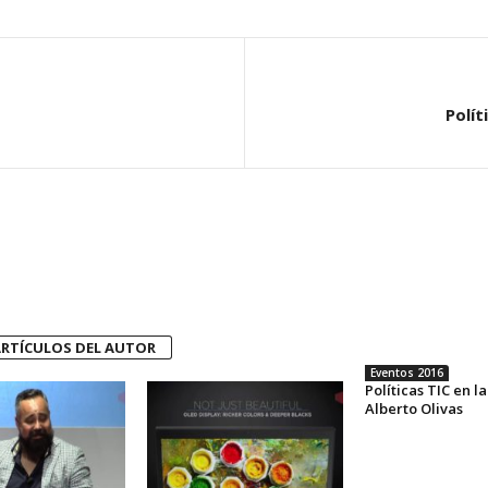
Polít
RTÍCULOS DEL AUTOR
Eventos 2016
Políticas TIC en l
Alberto Olivas