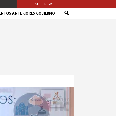
SUSCRÍBASE
ENTOS ANTERIORES GOBIERNO