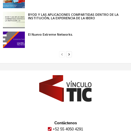
BYOD Y LAS APLICACIONES COMPARTIDAS DENTRO DE LA
INSTITUCIÓN, LA EXPERIENCIA DE LA IBERO
El Nuevo Extreme Networks.
Contáctenos
+52 55 4050 4291