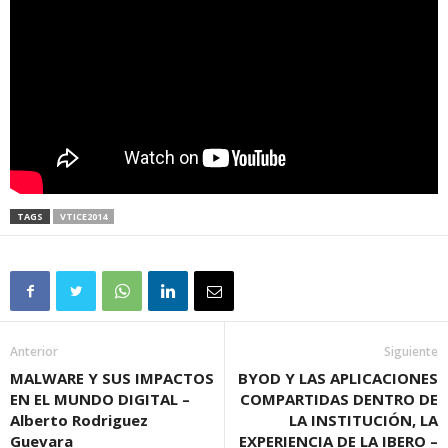
TAGS
VTICE2014
Anterior
Siguiente
MALWARE Y SUS IMPACTOS
BYOD Y LAS APLICACIONES
EN EL MUNDO DIGITAL –
COMPARTIDAS DENTRO DE
Alberto Rodriguez
LA INSTITUCIÓN, LA
Guevara
EXPERIENCIA DE LA IBERO –