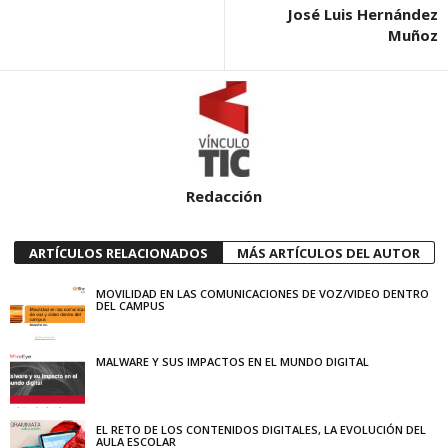
José Luis Hernández
Muñoz
Redacción
ARTÍCULOS RELACIONADOS
MÁS ARTÍCULOS DEL AUTOR
MOVILIDAD EN LAS COMUNICACIONES DE VOZ/VIDEO DENTRO
DEL CAMPUS
MALWARE Y SUS IMPACTOS EN EL MUNDO DIGITAL
EL RETO DE LOS CONTENIDOS DIGITALES, LA EVOLUCIÓN DEL
AULA ESCOLAR