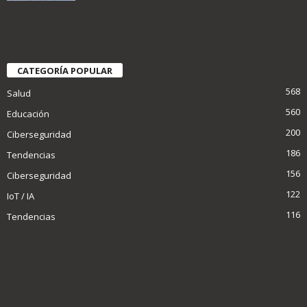
CATEGORÍA POPULAR
568
Salud
560
Educación
200
Ciberseguridad
186
Tendencias
156
Ciberseguridad
122
IoT / IA
116
Tendencias