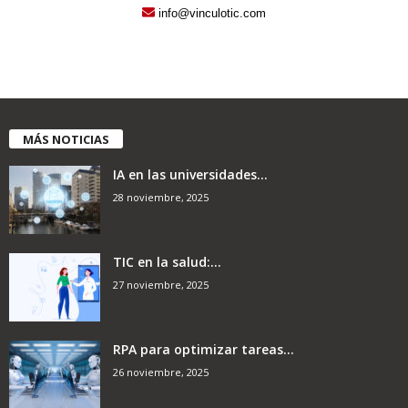
info@vinculotic.com
MÁS NOTICIAS
IA en las universidades...
28 noviembre, 2025
TIC en la salud:...
27 noviembre, 2025
RPA para optimizar tareas...
26 noviembre, 2025