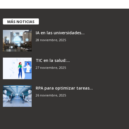
MÁS NOTICIAS
IA en las universidades...
28 noviembre, 2025
TIC en la salud:...
27 noviembre, 2025
RPA para optimizar tareas...
26 noviembre, 2025