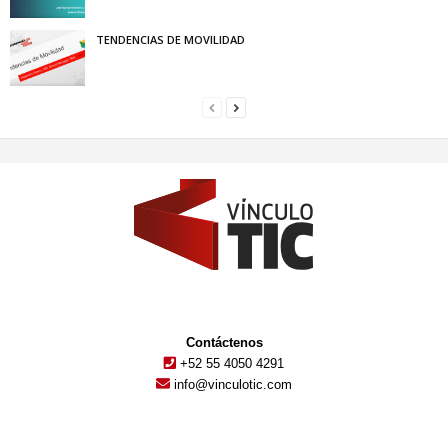
TENDENCIAS DE MOVILIDAD
Contáctenos
+52 55 4050 4291
info@vinculotic.com