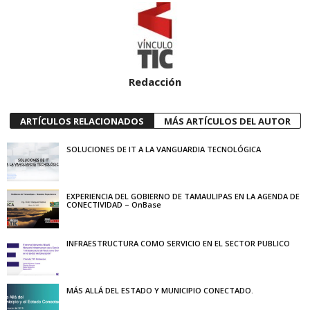
Redacción
ARTÍCULOS RELACIONADOS
MÁS ARTÍCULOS DEL AUTOR
SOLUCIONES DE IT A LA VANGUARDIA TECNOLÓGICA
EXPERIENCIA DEL GOBIERNO DE TAMAULIPAS EN LA AGENDA DE
CONECTIVIDAD – OnBase
INFRAESTRUCTURA COMO SERVICIO EN EL SECTOR PUBLICO
MÁS ALLÁ DEL ESTADO Y MUNICIPIO CONECTADO.