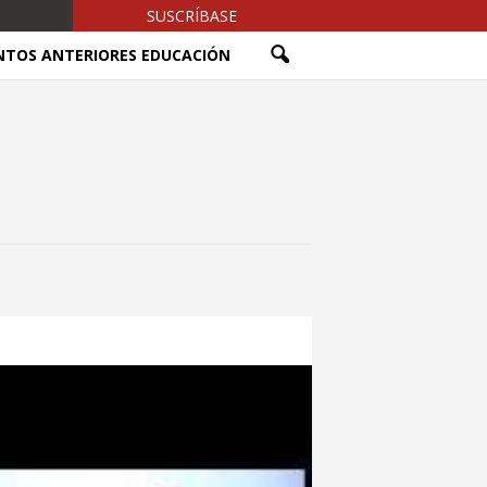
SUSCRÍBASE
NTOS ANTERIORES EDUCACIÓN