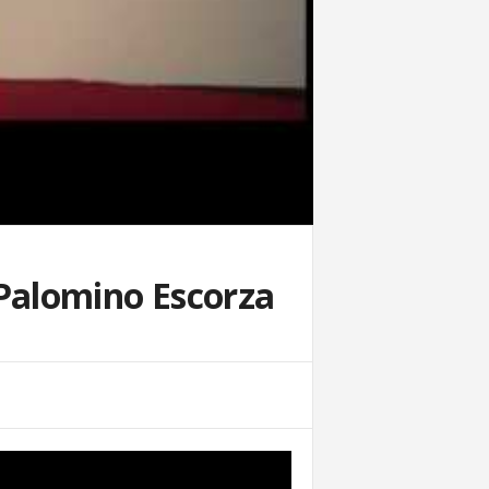
Palomino Escorza