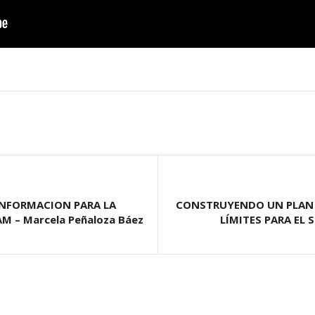
INFORMACION PARA LA
CONSTRUYENDO UN PLAN D
M – Marcela Peñaloza Báez
LÍMITES PARA EL 