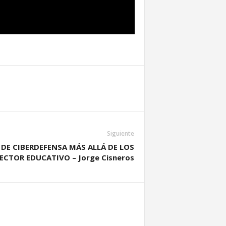
Siguiente
E CIBERDEFENSA MÁS ALLÁ DE LOS
SECTOR EDUCATIVO – Jorge Cisneros