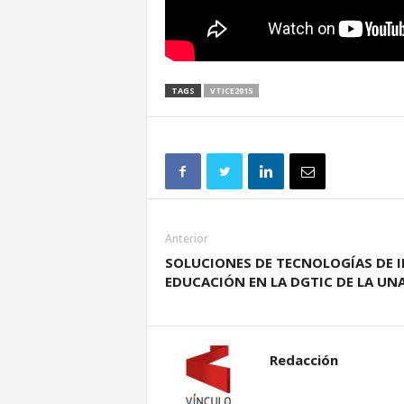
TAGS
VTICE2015
Anterior
SOLUCIONES DE TECNOLOGÍAS DE 
EDUCACIÓN EN LA DGTIC DE LA UNA
Redacción