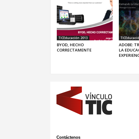
TICEducación 2013
TICEducaci
BYOD, HECHO
ADOBE: 
CORRECTAMENTE
LA EDUCA
EXPERIENC
Contáctenos