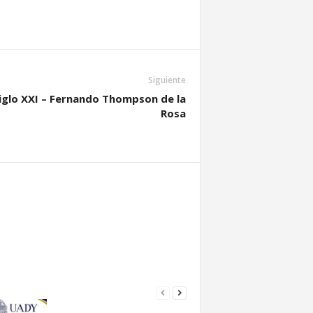
Siguiente
Siglo XXI – Fernando Thompson de la
Rosa