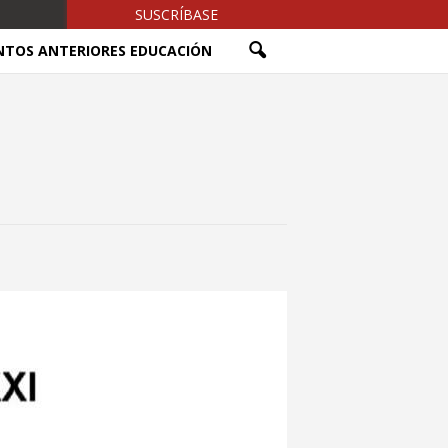
SUSCRÍBASE
NTOS ANTERIORES EDUCACIÓN