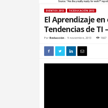
EVENTOS 2013
TICEDUCACIÓN 2013
El Aprendizaje en 
Tendencias de TI 
Por
Redacción
-
9 noviembre, 2013
1667