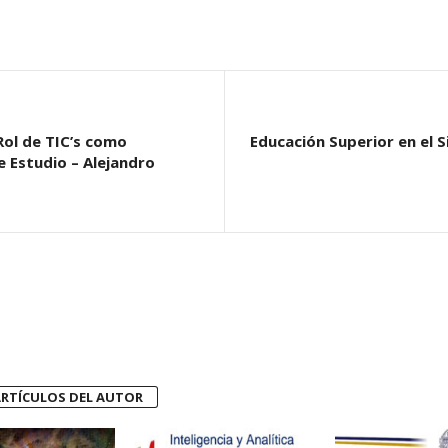
Rol de TIC’s como
Educación Superior en el 
e Estudio – Alejandro
RTÍCULOS DEL AUTOR