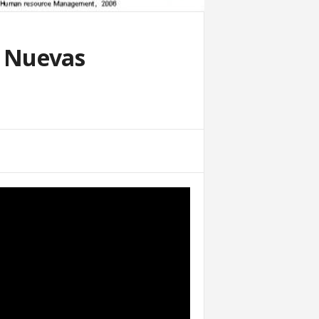
as Nuevas