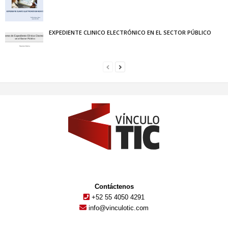
EXPEDIENTE CLINICO ELECTRÓNICO EN EL SECTOR PÚBLICO
Contáctenos
+52 55 4050 4291
info@vinculotic.com