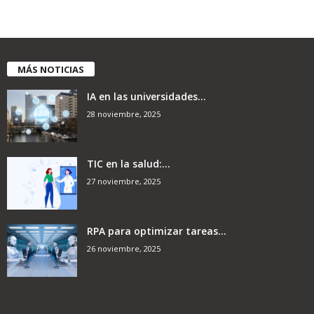
MÁS NOTICIAS
IA en las universidades...
28 noviembre, 2025
TIC en la salud:...
27 noviembre, 2025
RPA para optimizar tareas...
26 noviembre, 2025