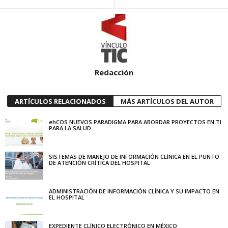
Redacción
ARTÍCULOS RELACIONADOS
MÁS ARTÍCULOS DEL AUTOR
ehCOS NUEVOS PARADIGMA PARA ABORDAR PROYECTOS EN TI
PARA LA SALUD
SISTEMAS DE MANEJO DE INFORMACIÓN CLÍNICA EN EL PUNTO
DE ATENCIÓN CRÍTICA DEL HOSPITAL
ADMINISTRACIÓN DE INFORMACIÓN CLÍNICA Y SU IMPACTO EN
EL HOSPITAL
EXPEDIENTE CLÍNICO ELECTRÓNICO EN MÉXICO