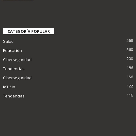
CATEGORÍA POPULAR
568
Salud
560
Educación
200
Ciberseguridad
186
Tendencias
156
Ciberseguridad
122
IoT / IA
116
Tendencias