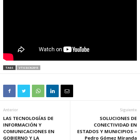
TAGS
VTICGCN2015
Anterior
Siguiente
LAS TECNOLOGÍAS DE
SOLUCIONES DE
INFORMACIÓN Y
CONECTIVIDAD EN
COMUNICACIONES EN
ESTADOS Y MUNICIPIOS –
GOBIERNO Y LA
Pedro Gómez Miranda