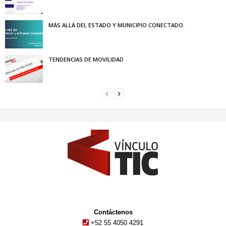
MÁS ALLÁ DEL ESTADO Y MUNICIPIO CONECTADO.
TENDENCIAS DE MOVILIDAD
Contáctenos
+52 55 4050 4291