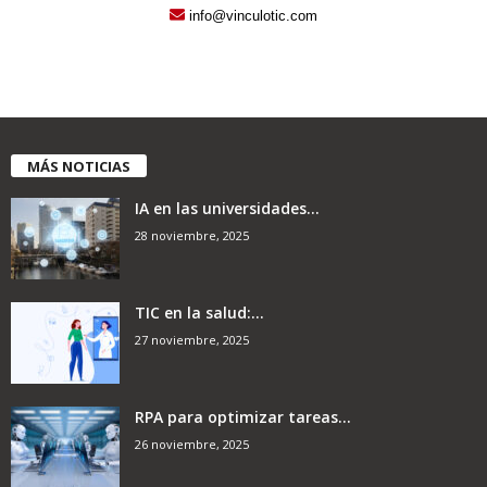
info@vinculotic.com
MÁS NOTICIAS
IA en las universidades...
28 noviembre, 2025
TIC en la salud:...
27 noviembre, 2025
RPA para optimizar tareas...
26 noviembre, 2025