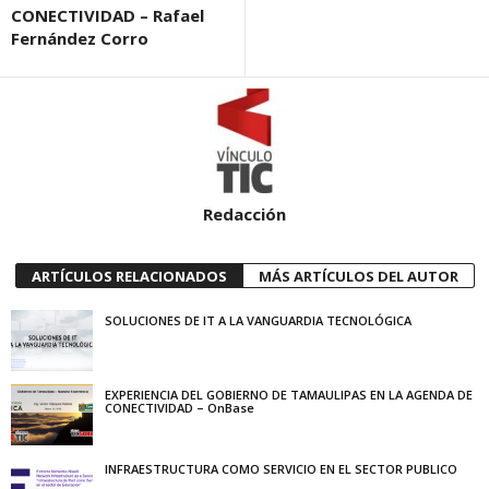
CONECTIVIDAD – Rafael
Fernández Corro
Redacción
ARTÍCULOS RELACIONADOS
MÁS ARTÍCULOS DEL AUTOR
SOLUCIONES DE IT A LA VANGUARDIA TECNOLÓGICA
EXPERIENCIA DEL GOBIERNO DE TAMAULIPAS EN LA AGENDA DE
CONECTIVIDAD – OnBase
INFRAESTRUCTURA COMO SERVICIO EN EL SECTOR PUBLICO