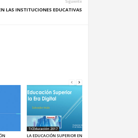
Siguiente
EN LAS INSTITUCIONES EDUCATIVAS
TICEducación 2017
IÓN
LA EDUCACIÓN SUPERIOR EN