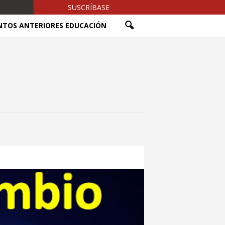
SUSCRÍBASE
NTOS ANTERIORES EDUCACIÓN