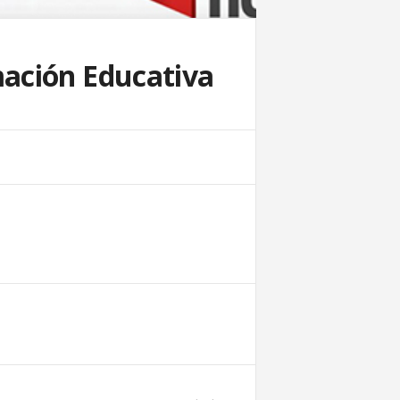
mación Educativa