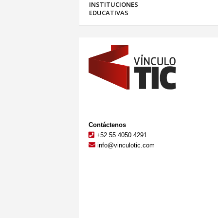
INSTITUCIONES
EDUCATIVAS
Contáctenos
+52 55 4050 4291
info@vinculotic.com