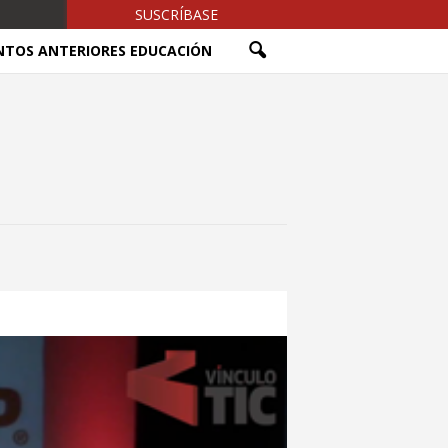
SUSCRÍBASE
NTOS ANTERIORES EDUCACIÓN