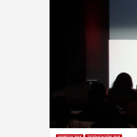
EVENTOS 2018
TICEDUCACIÓN 2018