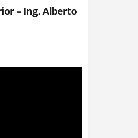
or – Ing. Alberto