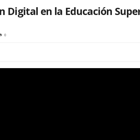
 Digital en la Educación Superi
0