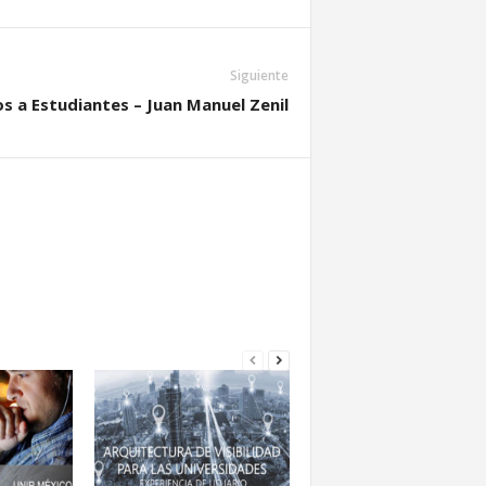
Siguiente
s a Estudiantes – Juan Manuel Zenil