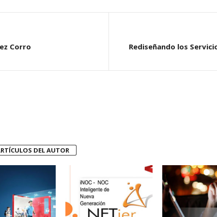
dez Corro
Rediseñando los Servicio
RTÍCULOS DEL AUTOR