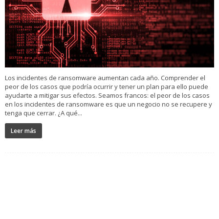
Los incidentes de ransomware aumentan cada año. Comprender el
peor de los casos que podría ocurrir y tener un plan para ello puede
ayudarte a mitigar sus efectos. Seamos francos: el peor de los casos
en los incidentes de ransomware es que un negocio no se recupere y
tenga que cerrar. ¿A qué...
Leer más