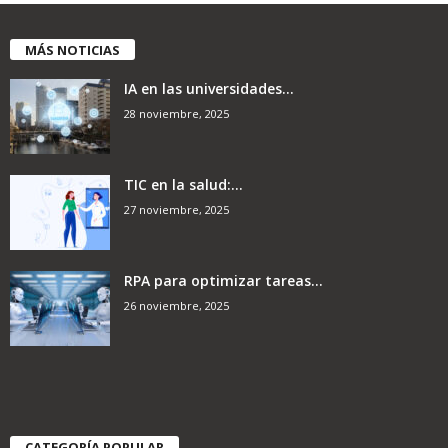
MÁS NOTICIAS
IA en las universidades...
28 noviembre, 2025
TIC en la salud:...
27 noviembre, 2025
RPA para optimizar tareas...
26 noviembre, 2025
CATEGORÍA POPULAR