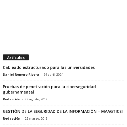
Artículos
Cableado estructurado para las universidades
Daniel Romero Rivera
-
24 abril, 2024
Pruebas de penetración para la ciberseguridad
gubernamental
Redacción
-
28 agosto, 2019
GESTIÓN DE LA SEGURIDAD DE LA INFORMACIÓN – MAAGTICSI
Redacción
-
25 marzo, 2019