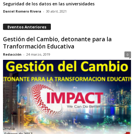
Seguridad de los datos en las universidades
Daniel Romero Rivera
-
30 abril, 2021
Eventos Anteriores
Gestión del Cambio, detonante para la
Tranformación Educativa
Redacción
-
24 marzo, 2019
0