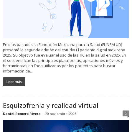
En días pasados, la Fundación Mexicana para la Salud (FUNSALUD)
presentó la segunda edición del estudio El paciente digital mexicano
2025. Su objetivo fue evaluar el uso de las TIC en la salud en 2025. En
él se identifican las principales plataformas, aplicaciones móviles y
herramientas en línea utilizadas por los pacientes para buscar
información de...
Leer más
Esquizofrenia y realidad virtual
Daniel Romero Rivera
-
20 noviembre, 2025
0