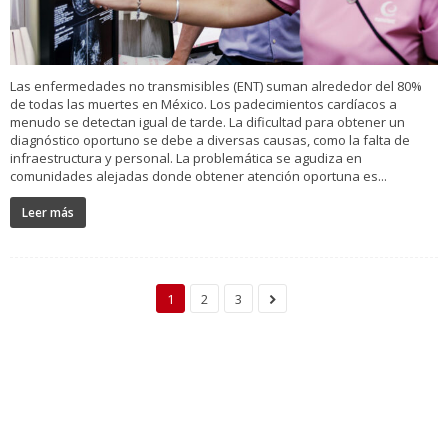
Las enfermedades no transmisibles (ENT) suman alrededor del 80%
de todas las muertes en México. Los padecimientos cardíacos a
menudo se detectan igual de tarde. La dificultad para obtener un
diagnóstico oportuno se debe a diversas causas, como la falta de
infraestructura y personal. La problemática se agudiza en
comunidades alejadas donde obtener atención oportuna es...
Leer más
1
2
3