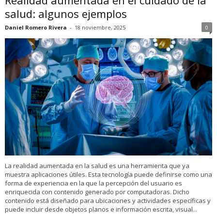
salud: algunos ejemplos
Daniel Romero Rivera
-
18 noviembre, 2025
0
La realidad aumentada en la salud es una herramienta que ya
muestra aplicaciones útiles. Esta tecnología puede definirse como una
forma de experiencia en la que la percepción del usuario es
enriquecida con contenido generado por computadoras. Dicho
contenido está diseñado para ubicaciones y actividades específicas y
puede incluir desde objetos planos e información escrita, visual...