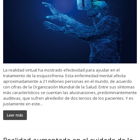
La realidad virtual ha mostrado efectividad para ayudar en el
tratamiento de la esquizofrenia. Esta enfermedad mental afecta
aproximadamente a 21 millones personas en el mundo, de acuerdo
con cifras de la Organización Mundial de la Salud. Entre sus síntomas
más característicos se cuentan las alucinaciones, predominantemente
auditivas, que sufren alrededor de dos tercios de los pacientes. Y es
justamente en este...
Leer más
Realidad aumentada en el cuidado de la