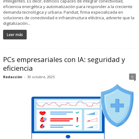
inteligentes. Es decir, edificios capaces de integrar conectividad,
eficiencia energética y automatización para responder a la creciente
demanda tecnológica y urbana. Panduit, firma especializada en
soluciones de conectividad e infraestructura eléctrica, advierte que la
digitalización...
Leer más
PCs empresariales con IA: seguridad y
eficiencia
Redacción
-
30 octubre, 2025
0