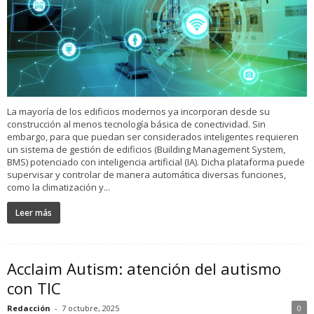
La mayoría de los edificios modernos ya incorporan desde su
construcción al menos tecnología básica de conectividad. Sin
embargo, para que puedan ser considerados inteligentes requieren
un sistema de gestión de edificios (Building Management System,
BMS) potenciado con inteligencia artificial (IA). Dicha plataforma puede
supervisar y controlar de manera automática diversas funciones,
como la climatización y...
Leer más
Acclaim Autism: atención del autismo
con TIC
Redacción
-
7 octubre, 2025
0