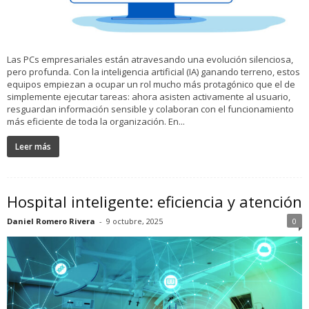
Las PCs empresariales están atravesando una evolución silenciosa,
pero profunda. Con la inteligencia artificial (IA) ganando terreno, estos
equipos empiezan a ocupar un rol mucho más protagónico que el de
simplemente ejecutar tareas: ahora asisten activamente al usuario,
resguardan información sensible y colaboran con el funcionamiento
más eficiente de toda la organización. En...
Leer más
Hospital inteligente: eficiencia y atención
Daniel Romero Rivera
-
9 octubre, 2025
0