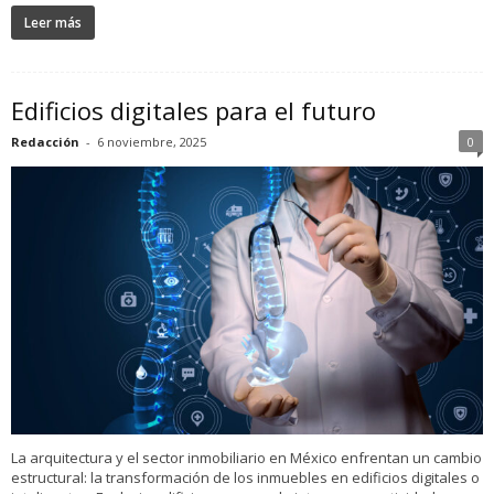
Leer más
Edificios digitales para el futuro
Redacción
-
6 noviembre, 2025
0
La arquitectura y el sector inmobiliario en México enfrentan un cambio
estructural: la transformación de los inmuebles en edificios digitales o