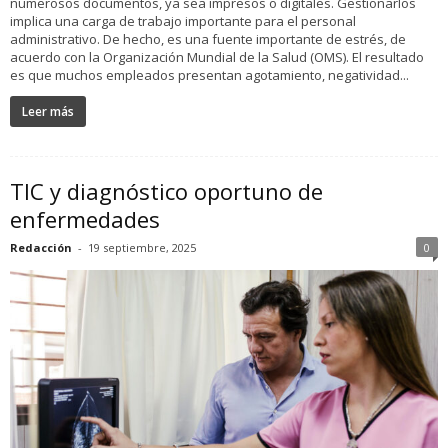
numerosos documentos, ya sea impresos o digitales. Gestionarlos
implica una carga de trabajo importante para el personal
administrativo. De hecho, es una fuente importante de estrés, de
acuerdo con la Organización Mundial de la Salud (OMS). El resultado
es que muchos empleados presentan agotamiento, negatividad...
Leer más
TIC y diagnóstico oportuno de
enfermedades
Redacción
-
19 septiembre, 2025
0