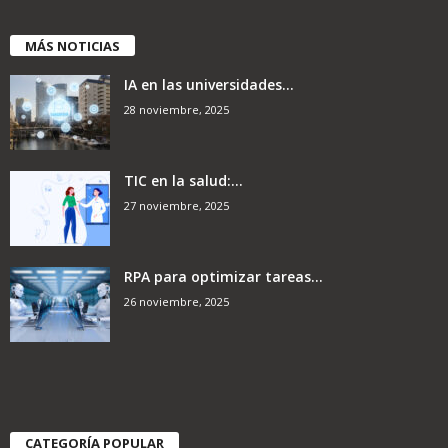
MÁS NOTICIAS
IA en las universidades...
28 noviembre, 2025
TIC en la salud:...
27 noviembre, 2025
RPA para optimizar tareas...
26 noviembre, 2025
CATEGORÍA POPULAR