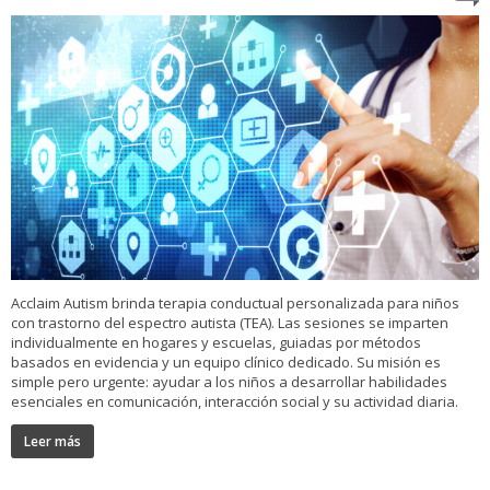
Acclaim Autism brinda terapia conductual personalizada para niños
con trastorno del espectro autista (TEA). Las sesiones se imparten
individualmente en hogares y escuelas, guiadas por métodos
basados en evidencia y un equipo clínico dedicado. Su misión es
simple pero urgente: ayudar a los niños a desarrollar habilidades
esenciales en comunicación, interacción social y su actividad diaria.
Leer más