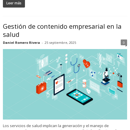
Leer más
Gestión de contenido empresarial en la
salud
Daniel Romero Rivera
-
25 septiembre, 2025
0
Los servicios de salud implican la generación y el manejo de