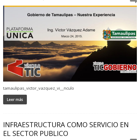
tamaulipas_victor_vazquez_vi__nculo
Leer más
INFRAESTRUCTURA COMO SERVICIO EN
EL SECTOR PUBLICO