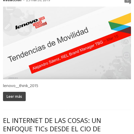
lenovo__think_2015
Leer más
EL INTERNET DE LAS COSAS: UN
ENFOQUE TICs DESDE EL CIO DE