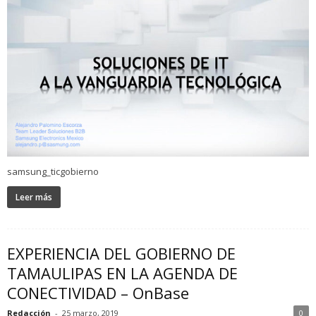
samsung_ticgobierno
Leer más
EXPERIENCIA DEL GOBIERNO DE
TAMAULIPAS EN LA AGENDA DE
CONECTIVIDAD – OnBase
Redacción
-
25 marzo, 2019
0