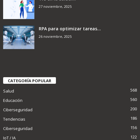
27 noviembre, 2025
RPA para optimizar tareas...
26 noviembre, 2025
CATEGORÍA POPULAR
568
Salud
560
Educación
200
Ciberseguridad
186
Tendencias
156
Ciberseguridad
122
IoT / IA