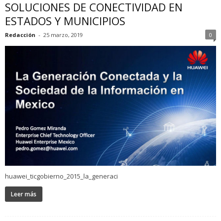
SOLUCIONES DE CONECTIVIDAD EN
ESTADOS Y MUNICIPIOS
Redacción
-
25 marzo, 2019
0
huawei_ticgobierno_2015_la_generaci
Leer más