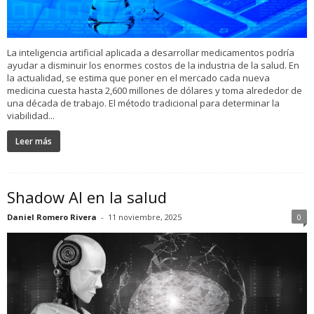
La inteligencia artificial aplicada a desarrollar medicamentos podría
ayudar a disminuir los enormes costos de la industria de la salud. En
la actualidad, se estima que poner en el mercado cada nueva
medicina cuesta hasta 2,600 millones de dólares y toma alrededor de
una década de trabajo. El método tradicional para determinar la
viabilidad...
Leer más
Shadow AI en la salud
Daniel Romero Rivera
-
11 noviembre, 2025
0