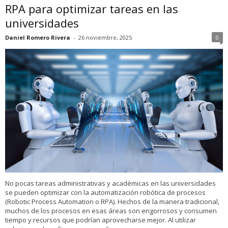
RPA para optimizar tareas en las
universidades
Daniel Romero Rivera
-
26 noviembre, 2025
0
No pocas tareas administrativas y académicas en las universidades
se pueden optimizar con la automatización robótica de procesos
(Robotic Process Automation o RPA). Hechos de la manera tradicional,
muchos de los procesos en esas áreas son engorrosos y consumen
tiempo y recursos que podrían aprovecharse mejor. Al utilizar