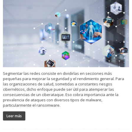
Segmentar las redes consiste en dividirlas en secciones más
pequeñas para mejorar la seguridad y el rendimiento general. Para
las organizaciones de salud, sometidas a constantes riesgos
cibernéticos, dicho enfoque puede ser útil para atemperar las
consecuencias de un ciberataque. Eso cobra importancia ante la
prevalencia de ataques con diversos tipos de malware,
particularmente el ransomware.
Leer más