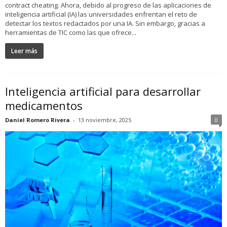
contract cheating. Ahora, debido al progreso de las aplicaciones de
inteligencia artificial (IA) las universidades enfrentan el reto de
detectar los textos redactados por una IA. Sin embargo, gracias a
herramientas de TIC como las que ofrece...
Leer más
Inteligencia artificial para desarrollar
medicamentos
Daniel Romero Rivera
-
13 noviembre, 2025
0