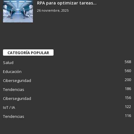
RPA para optimizar tareas...
26 noviembre, 2025
CATEGORÍA POPULAR
568
Salud
560
Educación
200
Ciberseguridad
186
Tendencias
156
Ciberseguridad
122
IoT / IA
116
Tendencias