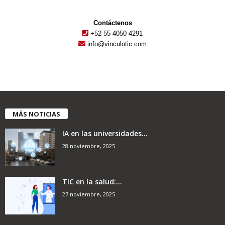
Contáctenos
+52 55 4050 4291
info@vinculotic.com
MÁS NOTICIAS
IA en las universidades...
28 noviembre, 2025
TIC en la salud:...
27 noviembre, 2025