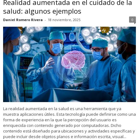
Realidad aumentada en el cuidado de la
salud: algunos ejemplos
Daniel Romero Rivera
-
18 noviembre, 2025
0
La realidad aumentada en la salud es una herramienta que ya
muestra aplicaciones útiles. Esta tecnología puede definirse como una
forma de experiencia en la que la percepción del usuario es
enriquecida con contenido generado por computadoras. Dicho
contenido está diseñado para ubicaciones y actividades específicas y
puede incluir desde objetos planos e información escrita, visual...