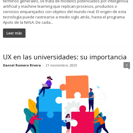
términos generales, se trata de modelos potenciados por inteligencia
artificial y machine learning que replican procesos, productos o
servicios emparejados con objetos del mundo real. El origen de esta
tecnología puede rastrearse a medio siglo atrás, hasta el programa
Apolo de la NASA. De cada...
Leer más
UX en las universidades: su importancia
Daniel Romero Rivera
-
21 noviembre, 2025
0