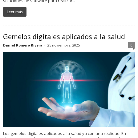
soluciones de software para realizar...
Leer más
Gemelos digitales aplicados a la salud
Daniel Romero Rivera
-
25 noviembre, 2025
0
Los gemelos digitales aplicados a la salud ya con una realidad. En