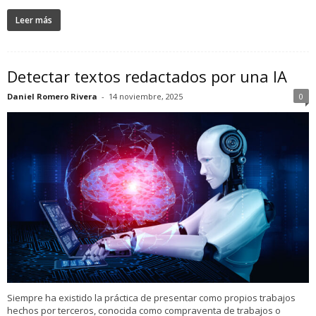
Leer más
Detectar textos redactados por una IA
Daniel Romero Rivera
-
14 noviembre, 2025
0
Siempre ha existido la práctica de presentar como propios trabajos
hechos por terceros, conocida como compraventa de trabajos o