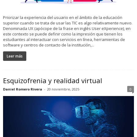
Priorizar la experiencia del usuario en el ámbito de la educación
superior cuando se trata de usar las TIC es algo relativamente nuevo.
Denominada UX (apócope de la frase en inglés User eXperience), en
este contexto se puede definir como la impresión que tienen los
estudiantes al interactuar con servicios en línea, herramientas de
software y centros de contacto de la institución,...
Leer más
Esquizofrenia y realidad virtual
Daniel Romero Rivera
-
20 noviembre, 2025
0