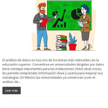
El análisis de datos es hoy uno de los temas más relevantes en la
educación superior. Convertirse en universidades dirigidas por datos
tiene ventajas importantes para las instituciones. Entre otras cosas,
les permite comprender información clave y usarla para mejorar sus
estrategias. En México las universidades ya comienzan a ver el
análisis de...
Leer más