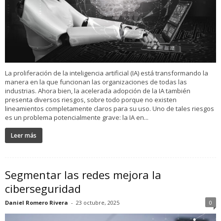
La proliferación de la inteligencia artificial (IA) está transformando la
manera en la que funcionan las organizaciones de todas las
industrias. Ahora bien, la acelerada adopción de la IA también
presenta diversos riesgos, sobre todo porque no existen
lineamientos completamente claros para su uso. Uno de tales riesgos
es un problema potencialmente grave: la IA en...
Leer más
Segmentar las redes mejora la
ciberseguridad
Daniel Romero Rivera
-
23 octubre, 2025
0