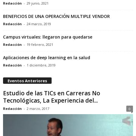
Redacción
-
29 junio, 2021
BENEFICIOS DE UNA OPERACIÓN MULTIPLE VENDOR
Redacción
-
24 marzo, 2019
Campus virtuales: llegaron para quedarse
Redacción
-
19 febrero, 2021
Aplicaciones de deep learning en la salud
Redacción
-
1 diciembre, 2019
Eventos Anteriores
Estudio de las TICs en Carreras No
Tecnológicas, La Experiencia del...
Redacción
-
2 marzo, 2017
0