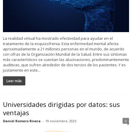
La realidad virtual ha mostrado efectividad para ayudar en el
tratamiento de la esquizofrenia. Esta enfermedad mental afecta
aproximadamente a 21 millones personas en el mundo, de acuerdo
con cifras de la Organización Mundial de la Salud. Entre sus síntomas
más característicos se cuentan las alucinaciones, predominantemente
auditivas, que sufren alrededor de dos tercios de los pacientes. Y es
justamente en este...
Leer más
Universidades dirigidas por datos: sus
ventajas
Daniel Romero Rivera
-
19 noviembre, 2025
0