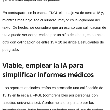
En contraparte, en la escala FKGL el puntaje va de cero a 18 y,
mientras más bajo sea el número, mayor es la legibilidad del
texto. De hecho, se considera que un escrito con calificación de
0 a 3 puede ser comprendido por un niño de kínder; en cambio,
otro con calificación de entre 15 y 18 se dirige a estudiantes de
posgrado.
Viable, emplear la IA para
simplificar informes médicos
Los reportes originales tenían en promedio una calificación de
13.19 en la escala FKGL (comprensibles por personas con
estudios universitarios). Conforme a lo esperado por los
investigadores, hubo buenos resultados para el uso de ambos.