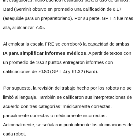
Bard (Gemini) obtuvo en promedio una calificación de 8.17
(asequible para un preparatoriano). Por su parte, GPT-4 fue más
allá, al alcanzar 7.45.
Al emplear la escala FRE se corroboró la capacidad de ambas
IA para simplificar informes médicos
. A partir de textos con
un promedio de 10.32 puntos entregaron informes con
calificaciones de 70.80 (GPT-4) y 61.32 (Bard).
Por supuesto, la revisión del trabajo hecho por los robots no se
limitó al lenguaje. También se calificaron sus interpretaciones de
acuerdo con tres categorías: médicamente correctas,
parcialmente correctas o médicamente incorrectas.
Adicionalmente, se señalaron puntualmente las alucinaciones de
cada robot.