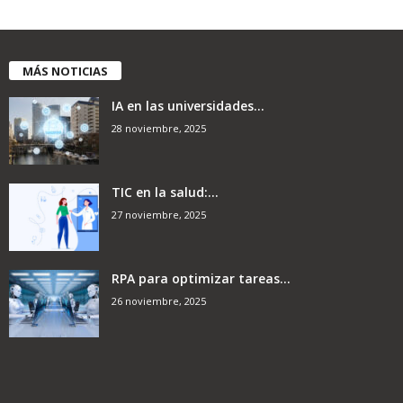
MÁS NOTICIAS
IA en las universidades...
28 noviembre, 2025
TIC en la salud:...
27 noviembre, 2025
RPA para optimizar tareas...
26 noviembre, 2025