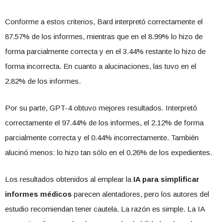
Conforme a estos criterios, Bard interpretó correctamente el
87.57% de los informes, mientras que en el 8.99% lo hizo de
forma parcialmente correcta y en el 3.44% restante lo hizo de
forma incorrecta. En cuanto a alucinaciones, las tuvo en el
2.82% de los informes.
Por su parte, GPT-4 obtuvo mejores resultados. Interpretó
correctamente el 97.44% de los informes, el 2.12% de forma
parcialmente correcta y el 0.44% incorrectamente. También
alucinó menos: lo hizo tan sólo en el 0.26% de los expedientes.
Los resultados obtenidos al emplear la
IA para simplificar
informes médicos
parecen alentadores, pero los autores del
estudio recomiendan tener cautela. La razón es simple. La IA