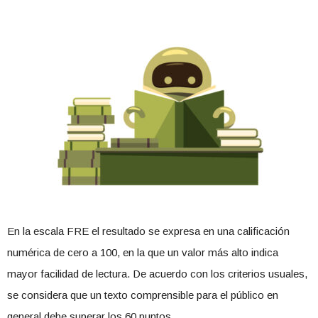
En la escala FRE el resultado se expresa en una calificación
numérica de cero a 100, en la que un valor más alto indica
mayor facilidad de lectura. De acuerdo con los criterios usuales,
se considera que un texto comprensible para el público en
general debe superar los 60 puntos.