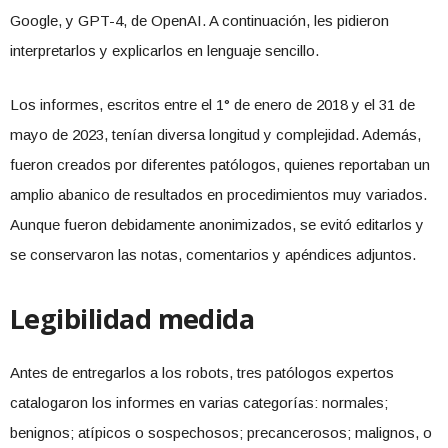
Google, y GPT-4, de OpenAI. A continuación, les pidieron
interpretarlos y explicarlos en lenguaje sencillo.
Los informes, escritos entre el 1° de enero de 2018 y el 31 de
mayo de 2023, tenían diversa longitud y complejidad. Además,
fueron creados por diferentes patólogos, quienes reportaban un
amplio abanico de resultados en procedimientos muy variados.
Aunque fueron debidamente anonimizados, se evitó editarlos y
se conservaron las notas, comentarios y apéndices adjuntos.
Legibilidad medida
Antes de entregarlos a los robots, tres patólogos expertos
catalogaron los informes en varias categorías: normales;
benignos; atípicos o sospechosos; precancerosos; malignos, o