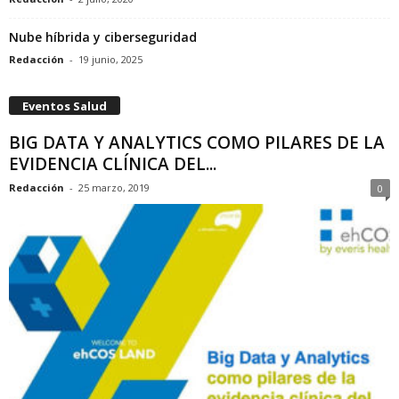
Nube híbrida y ciberseguridad
Redacción
-
19 junio, 2025
Eventos Salud
BIG DATA Y ANALYTICS COMO PILARES DE LA
EVIDENCIA CLÍNICA DEL...
Redacción
-
25 marzo, 2019
0