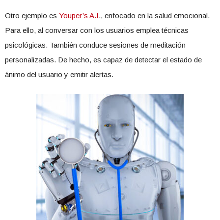
Otro ejemplo es
Youper’s A.I
., enfocado en la salud emocional.
Para ello, al conversar con los usuarios emplea técnicas
psicológicas. También conduce sesiones de meditación
personalizadas. De hecho, es capaz de detectar el estado de
ánimo del usuario y emitir alertas.