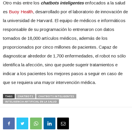
Otro más entre los
chatbots inteligentes
enfocados a la salud
es
Buoy Health
, desarrollado por el laboratorio de innovación de
la universidad de Harvard. El equipo de médicos e informáticos
responsable de su programación lo entrenaron con datos
tomados de 18,000 artículos médicos, además de los
proporcionados por cinco millones de pacientes. Capaz de
diagnosticar alrededor de 1,700 enfermedades, el robot no sólo
identifica la afección, sino que puede sugerir tratamientos e
indicar a los pacientes los mejores pasos a seguir en caso de
que se requiera una mayor intervención médica.
TAGS
CHATBOTS
CHATBOTS INTELIGENTES
INTELIGENCIA ARTIFICIAL EN LA SALUD