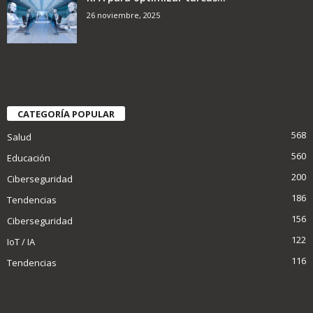
26 noviembre, 2025
CATEGORÍA POPULAR
568
Salud
560
Educación
200
Ciberseguridad
186
Tendencias
156
Ciberseguridad
122
IoT / IA
116
Tendencias