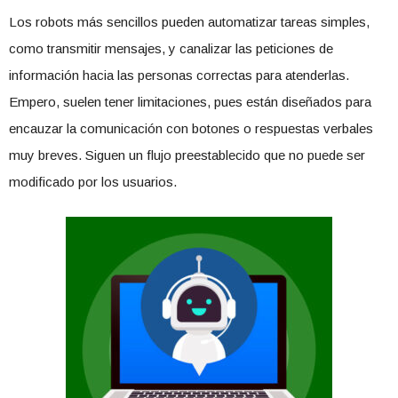
Los robots más sencillos pueden automatizar tareas simples,
como transmitir mensajes, y canalizar las peticiones de
información hacia las personas correctas para atenderlas.
Empero, suelen tener limitaciones, pues están diseñados para
encauzar la comunicación con botones o respuestas verbales
muy breves. Siguen un flujo preestablecido que no puede ser
modificado por los usuarios.