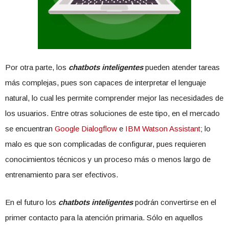
Por otra parte, los
chatbots inteligentes
pueden atender tareas
más complejas, pues son capaces de interpretar el lenguaje
natural, lo cual les permite comprender mejor las necesidades de
los usuarios. Entre otras soluciones de este tipo, en el mercado
se encuentran
Google Dialogflow
e
IBM Watson Assistant
; lo
malo es que son complicadas de configurar, pues requieren
conocimientos técnicos y un proceso más o menos largo de
entrenamiento para ser efectivos.
En el futuro los
chatbots inteligentes
podrán convertirse en el
primer contacto para la atención primaria. Sólo en aquellos