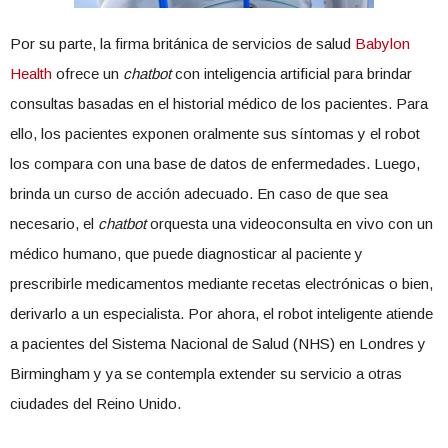
Por su parte, la firma británica de servicios de salud
Babylon
Health
ofrece un
chatbot
con inteligencia artificial para brindar
consultas basadas en el historial médico de los pacientes. Para
ello, los pacientes exponen oralmente sus síntomas y el robot
los compara con una base de datos de enfermedades. Luego,
brinda un curso de acción adecuado. En caso de que sea
necesario, el
chatbot
orquesta una videoconsulta en vivo con un
médico humano, que puede diagnosticar al paciente y
prescribirle medicamentos mediante recetas electrónicas o bien,
derivarlo a un especialista. Por ahora, el robot inteligente atiende
a pacientes del Sistema Nacional de Salud (NHS) en Londres y
Birmingham y ya se contempla extender su servicio a otras
ciudades del Reino Unido.