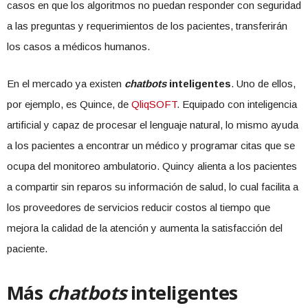
casos en que los algoritmos no puedan responder con seguridad
a las preguntas y requerimientos de los pacientes, transferirán
los casos a médicos humanos.
En el mercado ya existen
chatbots
inteligentes
. Uno de ellos,
por ejemplo, es Quince, de
QliqSOFT
. Equipado con inteligencia
artificial y capaz de procesar el lenguaje natural, lo mismo ayuda
a los pacientes a encontrar un médico y programar citas que se
ocupa del monitoreo ambulatorio. Quincy alienta a los pacientes
a compartir sin reparos su información de salud, lo cual facilita a
los proveedores de servicios reducir costos al tiempo que
mejora la calidad de la atención y aumenta la satisfacción del
paciente.
Más
chatbots
inteligentes