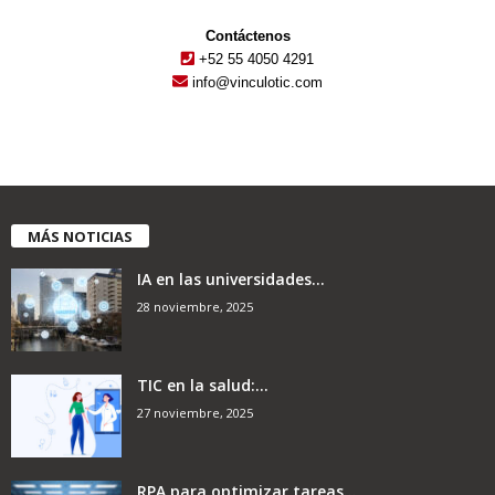
Contáctenos
+52 55 4050 4291
info@vinculotic.com
MÁS NOTICIAS
IA en las universidades...
28 noviembre, 2025
TIC en la salud:...
27 noviembre, 2025
RPA para optimizar tareas...