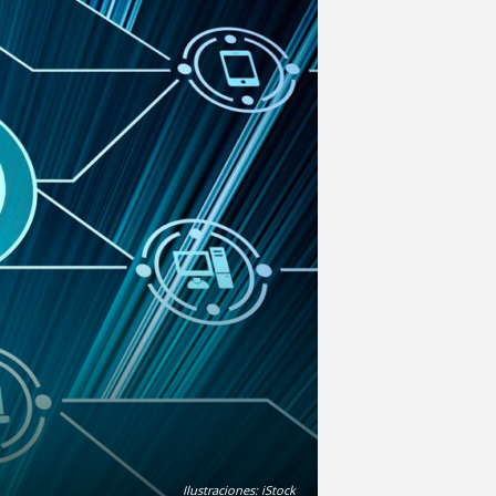
Ilustraciones: iStock