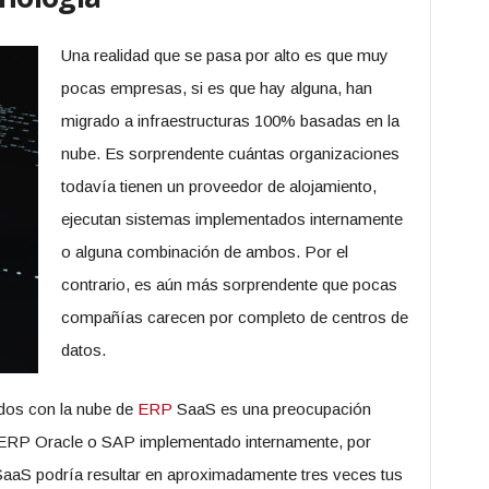
Una realidad que se pasa por alto es que muy
pocas empresas, si es que hay alguna, han
migrado a infraestructuras 100% basadas en la
nube. Es sorprendente cuántas organizaciones
todavía tienen un proveedor de alojamiento,
ejecutan sistemas implementados internamente
o alguna combinación de ambos. Por el
contrario, es aún más sorprendente que pocas
compañías carecen por completo de centros de
datos.
ados con la nube de
ERP
SaaS es una preocupación
un ERP Oracle o SAP implementado internamente, por
aaS podría resultar en aproximadamente tres veces tus