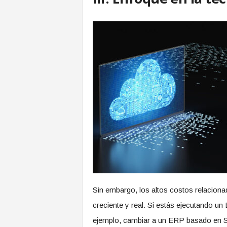
Sin embargo, los altos costos relacion
creciente y real. Si estás ejecutando 
ejemplo, cambiar a un ERP basado en S