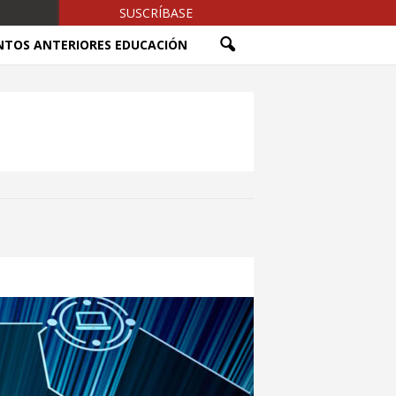
SUSCRÍBASE
NTOS ANTERIORES EDUCACIÓN