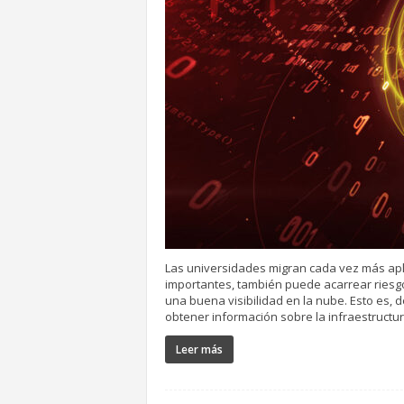
Las universidades migran cada vez más aplic
importantes, también puede acarrear riesg
una buena visibilidad en la nube. Esto es, 
obtener información sobre la infraestructura
Leer más