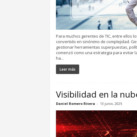
Para muchos gerentes de TIC, entre ellos lo
convertido en sinónimo de complejidad. Ge
gestionar herramientas superpuestas, polí
comenzó como una estrategia para evitar la
ha...
Leer más
Visibilidad en la nub
Daniel Romero Rivera
-
13 junio, 2025