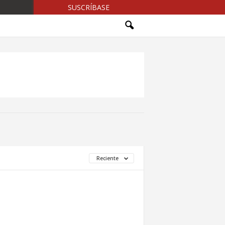
SUSCRÍBASE
Reciente