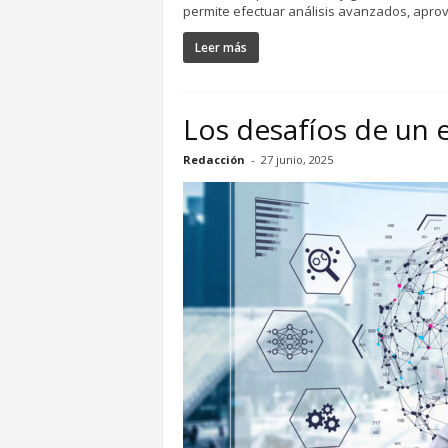
permite efectuar análisis avanzados, aprove
Leer más
Los desafíos de un 
Redacción
-
27 junio, 2025