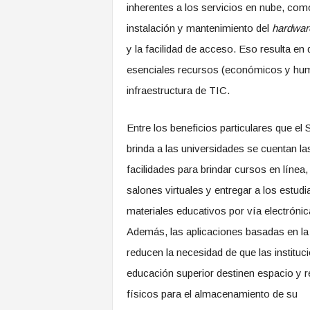
inherentes a los servicios en nube, com
instalación y mantenimiento del
hardwar
y la facilidad de acceso. Eso resulta en 
esenciales recursos (económicos y huma
infraestructura de TIC.
Entre los beneficios particulares que el
brinda a las universidades se cuentan la
facilidades para brindar cursos en línea
salones virtuales y entregar a los estudi
materiales educativos por vía electrónic
Además, las aplicaciones basadas en la
reducen la necesidad de que las instituc
educación superior destinen espacio y 
físicos para el almacenamiento de su