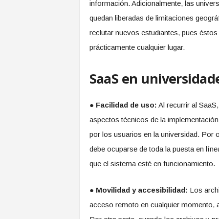
información. Adicionalmente, las univer
quedan liberadas de limitaciones geográf
reclutar nuevos estudiantes, pues éstos
prácticamente cualquier lugar.
SaaS en universidade
●
Facilidad de uso:
Al recurrir al SaaS
aspectos técnicos de la implementación
por los usuarios en la universidad. Por o
debe ocuparse de toda la puesta en líne
que el sistema esté en funcionamiento.
●
Movilidad y accesibilidad:
Los archi
acceso remoto en cualquier momento, a 