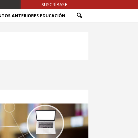
SUSCRÍBASE
NTOS ANTERIORES EDUCACIÓN