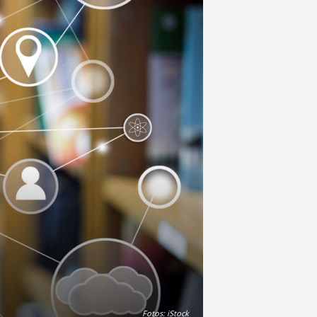
Fotos: iStock