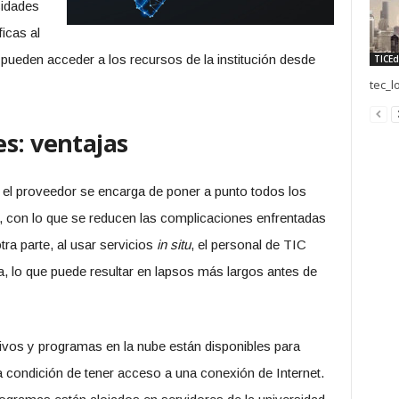
sidades
icas al
 pueden acceder a los recursos de la institución desde
TICEd
tec_l
s: ventajas
, el proveedor se encarga de poner a punto todos los
, con lo que se reducen las complicaciones enfrentadas
tra parte, al usar servicios
in situ
, el personal de TIC
a, lo que puede resultar en lapsos más largos antes de
vos y programas en la nube están disponibles para
condición de tener acceso a una conexión de Internet.