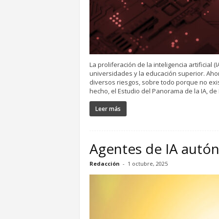
La proliferación de la inteligencia artificia
universidades y la educación superior. Aho
diversos riesgos, sobre todo porque no ex
hecho, el Estudio del Panorama de la IA, de
Leer más
Agentes de IA autón
Redacción
-
1 octubre, 2025