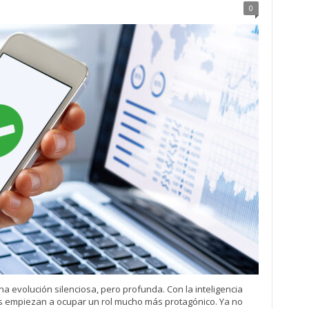
0
 evolución silenciosa, pero profunda. Con la inteligencia
pos empiezan a ocupar un rol mucho más protagónico. Ya no