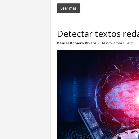
Leer más
Detectar textos red
Daniel Romero Rivera
-
14 noviembre, 2025