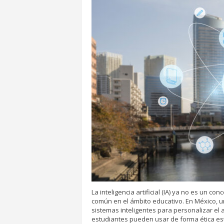
La inteligencia artificial (IA) ya no es un co
común en el ámbito educativo. En México, 
sistemas inteligentes para personalizar el
estudiantes pueden usar de forma ética est