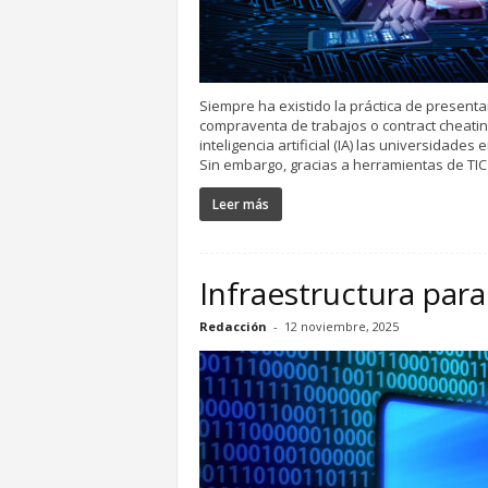
Siempre ha existido la práctica de present
compraventa de trabajos o contract cheatin
inteligencia artificial (IA) las universidade
Sin embargo, gracias a herramientas de TIC 
Leer más
Infraestructura para 
Redacción
-
12 noviembre, 2025