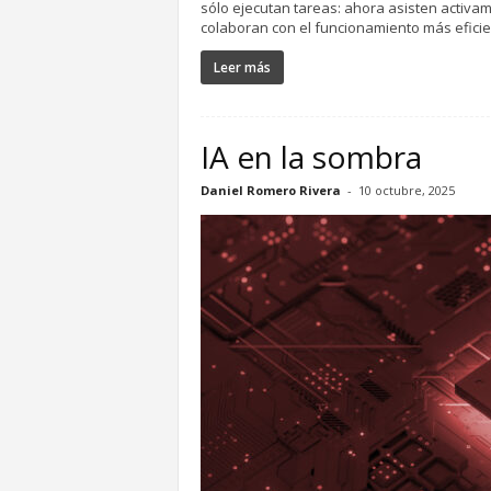
sólo ejecutan tareas: ahora asisten activa
colaboran con el funcionamiento más eficien
Leer más
IA en la sombra
Daniel Romero Rivera
-
10 octubre, 2025