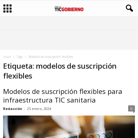
Inicio
Tags
Modelos de suscripción flexibles
Etiqueta: modelos de suscripción
flexibles
Modelos de suscripción flexibles para
infraestructura TIC sanitaria
Redacción
-
25 enero, 2024
0