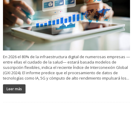
En 2026 el 80% de la infraestructura digital de numerosas empresas —
entre ellas el cuidado de la salud— estará basada modelos de
suscripción flexibles, indica el reciente Índice de Interconexión Global
(GXI 2024). El informe predice que el procesamiento de datos de
tecnologías como IA, 5G y cómputo de alto rendimiento impulsará los...
Leer más