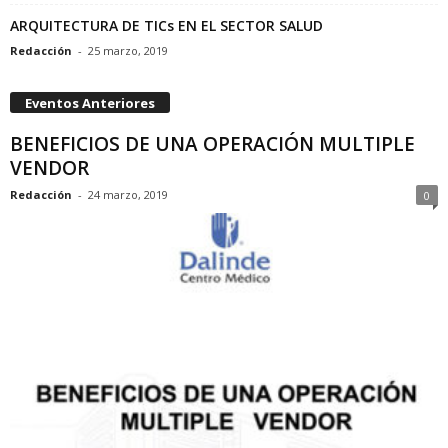
ARQUITECTURA DE TICs EN EL SECTOR SALUD
Redacción
-
25 marzo, 2019
Eventos Anteriores
BENEFICIOS DE UNA OPERACIÓN MULTIPLE
VENDOR
Redacción
-
24 marzo, 2019
0