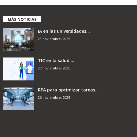
MÁS NOTICIAS
IA en las universidades...
28 noviembre, 2025
TIC en la salud:...
27 noviembre, 2025
RPA para optimizar tareas...
26 noviembre, 2025