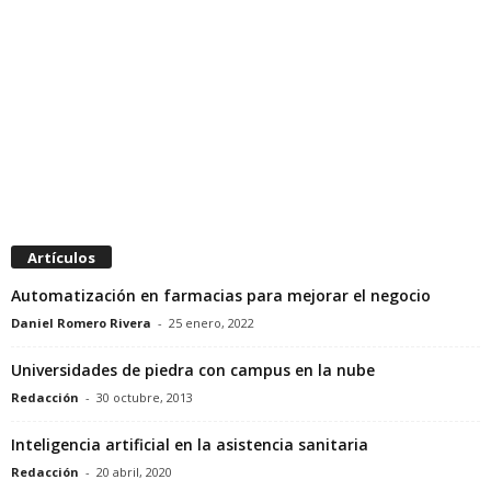
Artículos
Automatización en farmacias para mejorar el negocio
Daniel Romero Rivera
-
25 enero, 2022
Universidades de piedra con campus en la nube
Redacción
-
30 octubre, 2013
Inteligencia artificial en la asistencia sanitaria
Redacción
-
20 abril, 2020