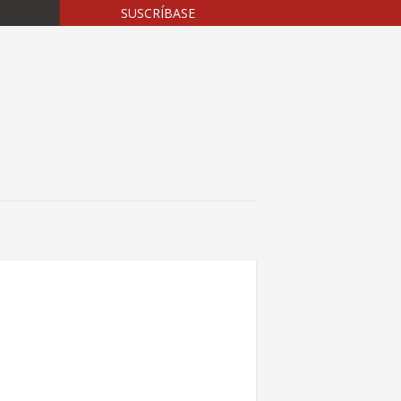
SUSCRÍBASE