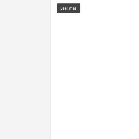
Leer más