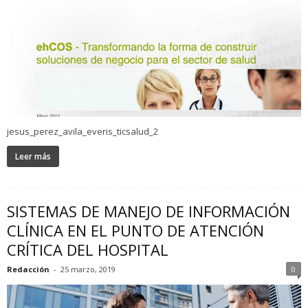
jesus_perez_avila_everis_ticsalud_2
Leer más
SISTEMAS DE MANEJO DE INFORMACIÓN
CLÍNICA EN EL PUNTO DE ATENCIÓN
CRÍTICA DEL HOSPITAL
Redacción
-
25 marzo, 2019
0