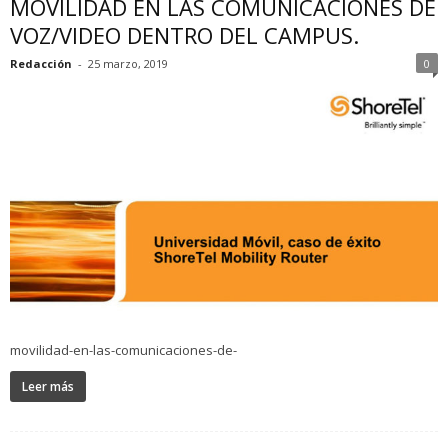
MOVILIDAD EN LAS COMUNICACIONES DE
VOZ/VIDEO DENTRO DEL CAMPUS.
Redacción
-
25 marzo, 2019
0
movilidad-en-las-comunicaciones-de-
Leer más