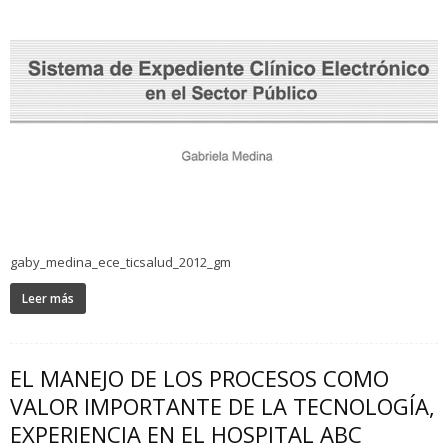
gaby_medina_ece_ticsalud_2012_gm
Leer más
EL MANEJO DE LOS PROCESOS COMO
VALOR IMPORTANTE DE LA TECNOLOGÍA,
EXPERIENCIA EN EL HOSPITAL ABC