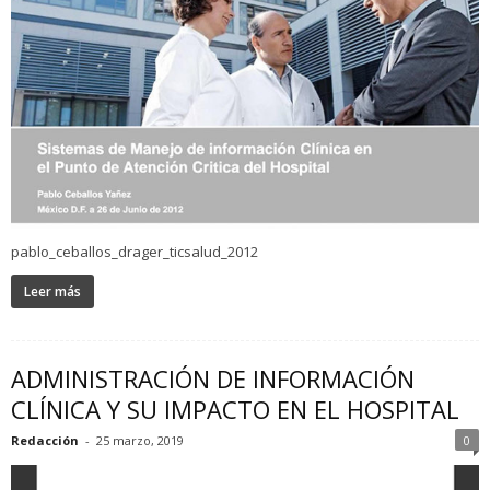
pablo_ceballos_drager_ticsalud_2012
Leer más
ADMINISTRACIÓN DE INFORMACIÓN
CLÍNICA Y SU IMPACTO EN EL HOSPITAL
Redacción
-
25 marzo, 2019
0