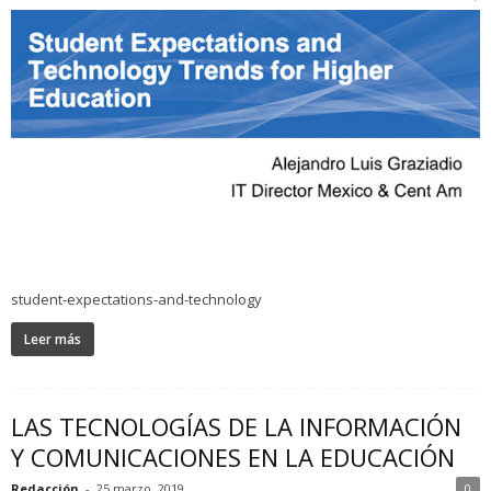
student-expectations-and-technology
Leer más
LAS TECNOLOGÍAS DE LA INFORMACIÓN
Y COMUNICACIONES EN LA EDUCACIÓN
Redacción
-
25 marzo, 2019
0