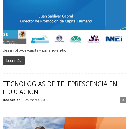
desarrollo-de-capital-humano-en-tic
Leer más
TECNOLOGIAS DE TELEPRESCENCIA EN
EDUCACION
Redacción
-
25 marzo, 2019
0