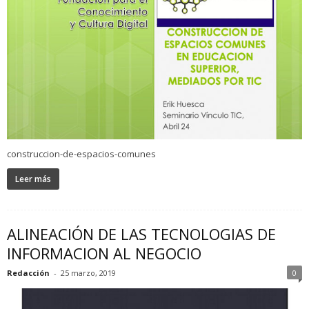
construccion-de-espacios-comunes
Leer más
ALINEACIÓN DE LAS TECNOLOGIAS DE
INFORMACION AL NEGOCIO
Redacción
-
25 marzo, 2019
0