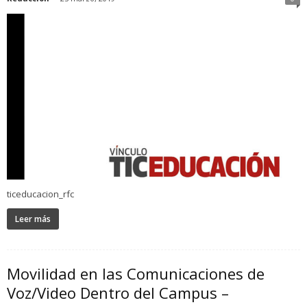
ticeducacion_rfc
Leer más
Movilidad en las Comunicaciones de
Voz/Video Dentro del Campus –