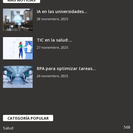
MÁS NOTICIAS
IA en las universidades...
28 noviembre, 2025
TIC en la salud:...
27 noviembre, 2025
RPA para optimizar tareas...
26 noviembre, 2025
CATEGORÍA POPULAR
568
Salud