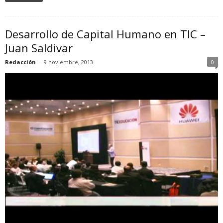
Desarrollo de Capital Humano en TIC –
Juan Saldivar
Redacción
-
9 noviembre, 2013
0