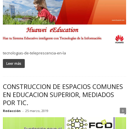
tecnologias-de-teleprescencia-en-la
Leer más
CONSTRUCCION DE ESPACIOS COMUNES
EN EDUCACION SUPERIOR, MEDIADOS
POR TIC.
Redacción
-
25 marzo, 2019
0