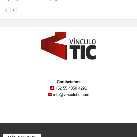
Contáctenos
+52 55 4050 4291
info@vinculotic.com