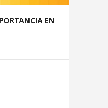
MPORTANCIA EN