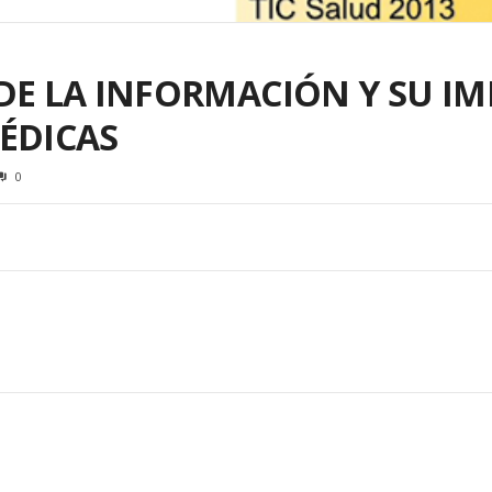
DE LA INFORMACIÓN Y SU I
ÉDICAS
0