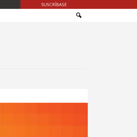
SUSCRÍBASE