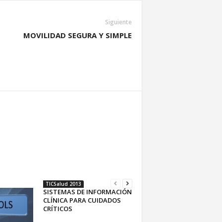
Siguiente
MOVILIDAD SEGURA Y SIMPLE
TICSalud 2013
SISTEMAS DE INFORMACIÓN
CLÍNICA PARA CUIDADOS
CRÍTICOS