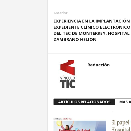
Anterior
EXPERIENCIA EN LA IMPLANTACIÓN 
EXPEDIENTE CLÍNICO ELECTRÓNICO 
DEL TEC DE MONTERREY. HOSPITAL 
ZAMBRANO HELION
Redacción
ARTÍCULOS RELACIONADOS
MÁS A