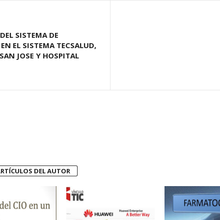
DEL SISTEMA DE
EN EL SISTEMA TECSALUD,
SAN JOSE Y HOSPITAL
RTÍCULOS DEL AUTOR