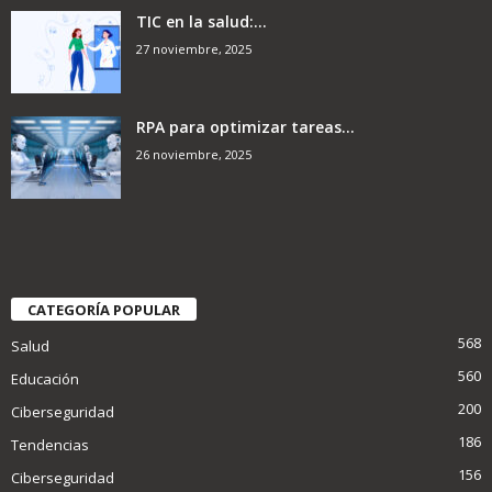
TIC en la salud:...
27 noviembre, 2025
RPA para optimizar tareas...
26 noviembre, 2025
CATEGORÍA POPULAR
568
Salud
560
Educación
200
Ciberseguridad
186
Tendencias
156
Ciberseguridad