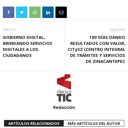
Anterior
Siguiente
GOBIERNO DIGITAL,
180 DÍAS DANDO
BRINDANDO SERVICIOS
RESULTADOS CON VALOR,
DIGITALES A LOS
CITySZ (CENTRO INTEGRAL
CIUDADANOS
DE TRÁMITES Y SERVICIOS
DE ZINACANTEPEC
Redacción
ARTÍCULOS RELACIONADOS
MÁS ARTÍCULOS DEL AUTOR