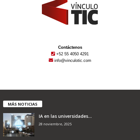
Contáctenos
+52 55 4050 4291
info@vinculotic.com
MÁS NOTICIAS
IA en las universidades...
28 noviembre, 2025