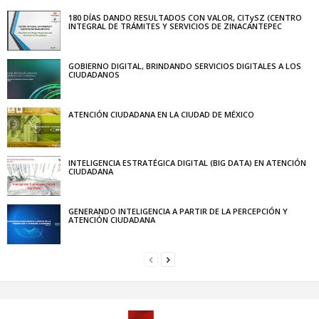
180 DÍAS DANDO RESULTADOS CON VALOR, CITySZ (CENTRO
INTEGRAL DE TRÁMITES Y SERVICIOS DE ZINACANTEPEC
GOBIERNO DIGITAL, BRINDANDO SERVICIOS DIGITALES A LOS
CIUDADANOS
ATENCIÓN CIUDADANA EN LA CIUDAD DE MÉXICO
INTELIGENCIA ESTRATÉGICA DIGITAL (BIG DATA) EN ATENCIÓN
CIUDADANA
GENERANDO INTELIGENCIA A PARTIR DE LA PERCEPCIÓN Y
ATENCIÓN CIUDADANA