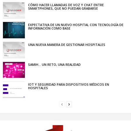
CÓMO HACER LLAMADAS DE VOZ Y CHAT ENTRE
SMARTPHONES, QUE NO PUEDAN GRABARSE
EXPECTATIVA DE UN NUEVO HOSPITAL CON TECNOLOGÍA DE
INFORMACIÓN COMO BASE
UNA NUEVA MANERA DE GESTIONAR HOSPITALES
SAMIH… UN RETO, UNA REALIDAD
IOT Y SEGURIDAD PARA DISPOSITIVOS MÉDICOS EN
HOSPITALES