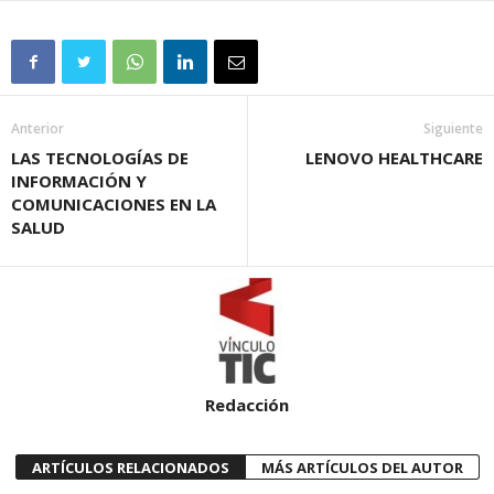
Anterior
Siguiente
LAS TECNOLOGÍAS DE
LENOVO HEALTHCARE
INFORMACIÓN Y
COMUNICACIONES EN LA
SALUD
Redacción
ARTÍCULOS RELACIONADOS
MÁS ARTÍCULOS DEL AUTOR