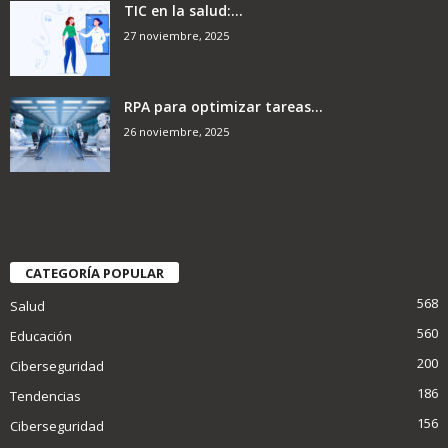
TIC en la salud:...
27 noviembre, 2025
RPA para optimizar tareas...
26 noviembre, 2025
CATEGORÍA POPULAR
568
Salud
560
Educación
200
Ciberseguridad
186
Tendencias
156
Ciberseguridad