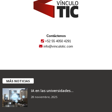
Contáctenos
+52 55 4050 4291
info@vinculotic.com
MÁS NOTICIAS
IA en las universidades...
28 noviembre, 2025