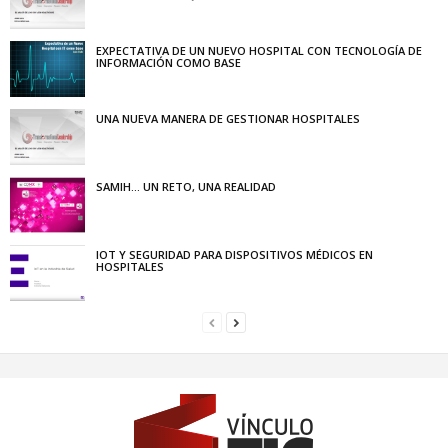
EXPECTATIVA DE UN NUEVO HOSPITAL CON TECNOLOGÍA DE
INFORMACIÓN COMO BASE
UNA NUEVA MANERA DE GESTIONAR HOSPITALES
SAMIH… UN RETO, UNA REALIDAD
IOT Y SEGURIDAD PARA DISPOSITIVOS MÉDICOS EN
HOSPITALES