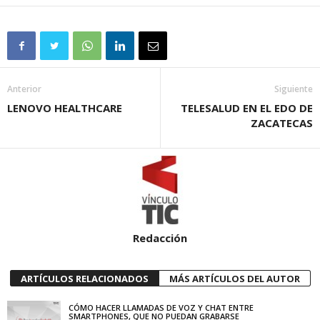
Anterior
Siguiente
LENOVO HEALTHCARE
TELESALUD EN EL EDO DE
ZACATECAS
Redacción
ARTÍCULOS RELACIONADOS
MÁS ARTÍCULOS DEL AUTOR
CÓMO HACER LLAMADAS DE VOZ Y CHAT ENTRE
SMARTPHONES, QUE NO PUEDAN GRABARSE