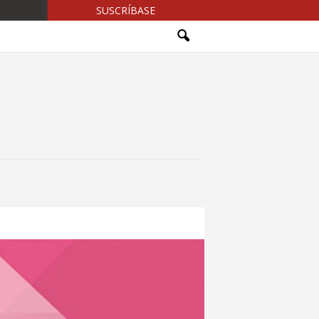
SUSCRÍBASE