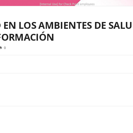
 EN LOS AMBIENTES DE SALU
FORMACIÓN
0