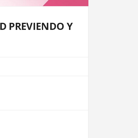
D PREVIENDO Y