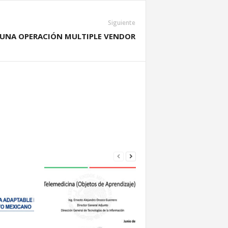
Siguiente
 UNA OPERACIÓN MULTIPLE VENDOR