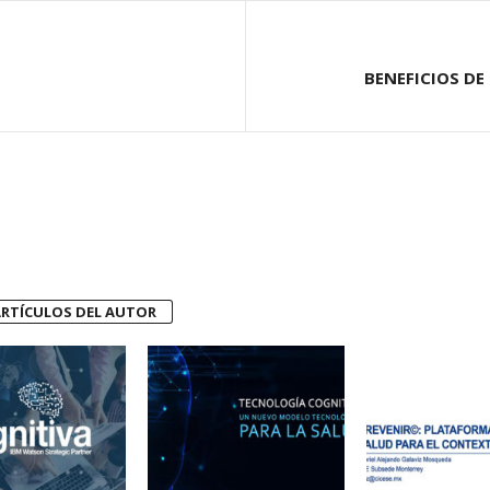
BENEFICIOS DE
RTÍCULOS DEL AUTOR