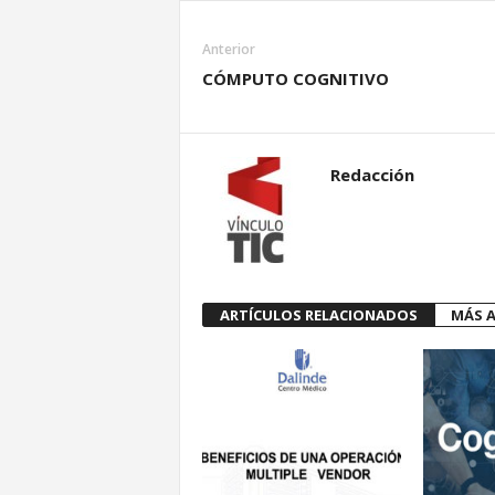
Anterior
CÓMPUTO COGNITIVO
Redacción
ARTÍCULOS RELACIONADOS
MÁS A