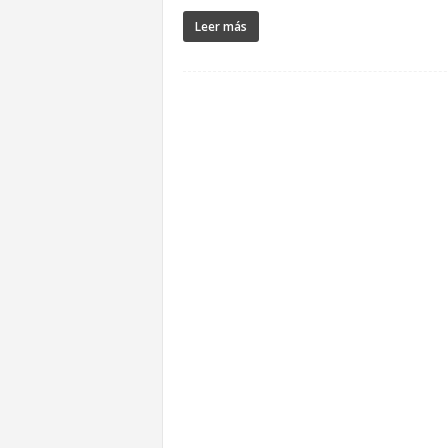
Leer más