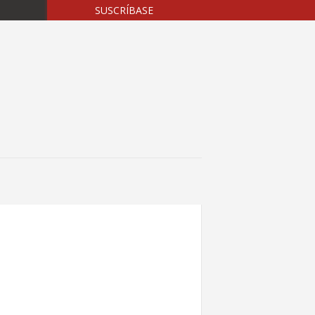
SUSCRÍBASE