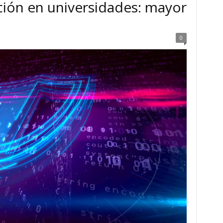
ión en universidades: mayor
0