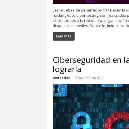
Las pruebas de penetración fortalecen la 
hacking ético o pentesting, son realizadas
ciberataques a la red de una organización 
dispositivos móviles. Para ello, imitan las t
Leer más
Ciberseguridad en l
lograrla
Redacción
-
7 noviembre, 2019