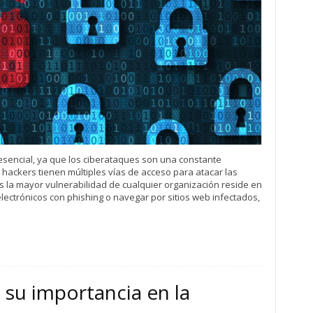
esencial, ya que los ciberataques son una constante
s hackers tienen múltiples vías de acceso para atacar las
s la mayor vulnerabilidad de cualquier organización reside en
lectrónicos con phishing o navegar por sitios web infectados,
 su importancia en la