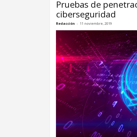
Pruebas de penetrac
ciberseguridad
Redacción
-
11 noviembre, 2019