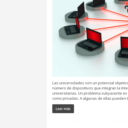
Las universidades son un potencial objetivo
número de dispositivos que integran la Inter
universitarias. Un problema subyacente es
como privadas. A algunas de ellas pueden 
Leer más