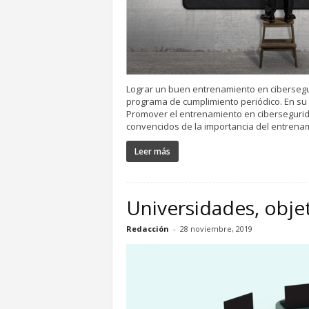
Lograr un buen entrenamiento en cibersegu
programa de cumplimiento periódico. En su 
Promover el entrenamiento en cibersegurida
convencidos de la importancia del entrenam
Leer más
Universidades, objet
Redacción
-
28 noviembre, 2019