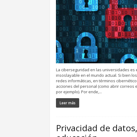
La ciberseguridad en las universidades es 
insoslayable en el mundo actual. Si bien lo
redes informáticas, en términos cibernético
acciones del personal (como abrir correos e
por ejemplo). Por ende,...
Leer más
Privacidad de datos,