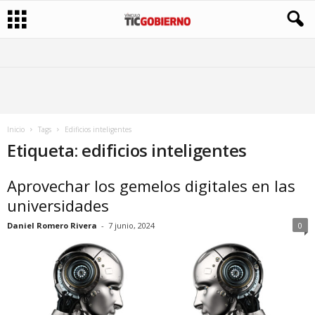
Inicio
Tags
Edificios inteligentes
Etiqueta: edificios inteligentes
Aprovechar los gemelos digitales en las
universidades
Daniel Romero Rivera
-
7 junio, 2024
0