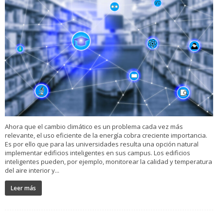
Ahora que el cambio climático es un problema cada vez más
relevante, el uso eficiente de la energía cobra creciente importancia.
Es por ello que para las universidades resulta una opción natural
implementar edificios inteligentes en sus campus. Los edificios
inteligentes pueden, por ejemplo, monitorear la calidad y temperatura
del aire interior y...
Leer más