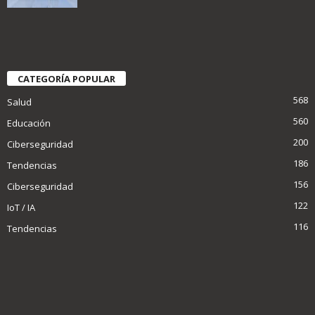
CATEGORÍA POPULAR
568
Salud
560
Educación
200
Ciberseguridad
186
Tendencias
156
Ciberseguridad
122
IoT / IA
116
Tendencias