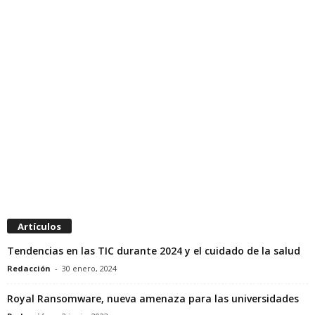
Artículos
Tendencias en las TIC durante 2024 y el cuidado de la salud
Redacción
-
30 enero, 2024
Royal Ransomware, nueva amenaza para las universidades