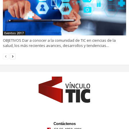
Eventos 2017
OBJETIVOS Dar a conocer a la comunidad de TIC en ciencias de la
salud, los más recientes avances, desarrollos y tendencias...
Contáctenos