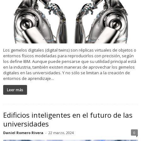
Los gemelos digitales (digital twins) son réplicas virtuales de objetos o
entornos físicos modeladas para reproducirlos con precisión, según
los define IBM. Aunque puede pensarse que su utilidad principal está
en la industria, también existen maneras de aprovechar los gemelos
digitales en las universidades. Y no sólo se limitan a la creación de
entornos de aprendizaje...
Leer más
Edificios inteligentes en el futuro de las
universidades
Daniel Romero Rivera
-
22 marzo, 2024
0