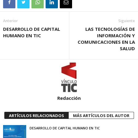
Anterior
Siguiente
DESARROLLO DE CAPITAL
LAS TECNOLOGÍAS DE
HUMANO EN TIC
INFORMACIÓN Y
COMUNICACIONES EN LA
SALUD
Redacción
ARTÍCULOS RELACIONADOS
MÁS ARTÍCULOS DEL AUTOR
DESARROLLO DE CAPITAL HUMANO EN TIC