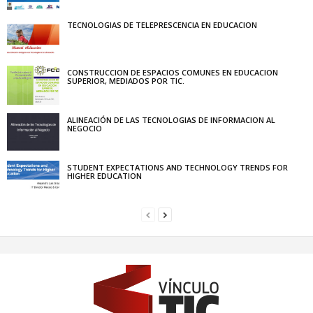
TECNOLOGIAS DE TELEPRESCENCIA EN EDUCACION
CONSTRUCCION DE ESPACIOS COMUNES EN EDUCACION
SUPERIOR, MEDIADOS POR TIC.
ALINEACIÓN DE LAS TECNOLOGIAS DE INFORMACION AL
NEGOCIO
STUDENT EXPECTATIONS AND TECHNOLOGY TRENDS FOR
HIGHER EDUCATION