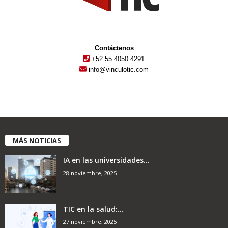
Contáctenos
+52 55 4050 4291
info@vinculotic.com
MÁS NOTICIAS
IA en las universidades...
28 noviembre, 2025
TIC en la salud:...
27 noviembre, 2025