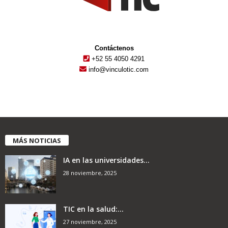
Contáctenos
+52 55 4050 4291
info@vinculotic.com
MÁS NOTICIAS
IA en las universidades...
28 noviembre, 2025
TIC en la salud:...
27 noviembre, 2025