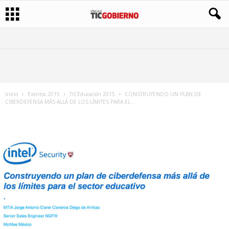
Inicio
Eventos 2015
TICEducación 2015
CONSTRUYENDO UN PLAN DE
CIBERDEFENSA MÁS ALLÁ DE LOS LÍMITES PARA EL...