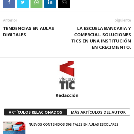
Anterior
Siguiente
TENDENCIAS EN AULAS
LA ESCUELA BANCARIA Y
DIGITALES
COMERCIAL. SOLUCIONES
TICS EN UNA INSTITUCIÓN
EN CRECIMIENTO.
Redacción
ARTÍCULOS RELACIONADOS
MÁS ARTÍCULOS DEL AUTOR
NUEVOS CONTENIDOS DIGITALES EN AULAS ESCOLARES