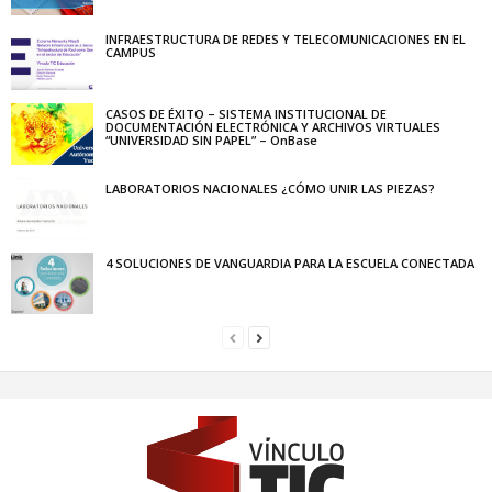
INFRAESTRUCTURA DE REDES Y TELECOMUNICACIONES EN EL
CAMPUS
CASOS DE ÉXITO – SISTEMA INSTITUCIONAL DE
DOCUMENTACIÓN ELECTRÓNICA Y ARCHIVOS VIRTUALES
“UNIVERSIDAD SIN PAPEL” – OnBase
LABORATORIOS NACIONALES ¿CÓMO UNIR LAS PIEZAS?
4 SOLUCIONES DE VANGUARDIA PARA LA ESCUELA CONECTADA