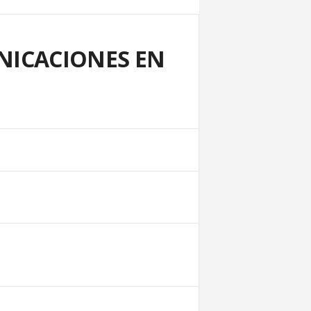
NICACIONES EN