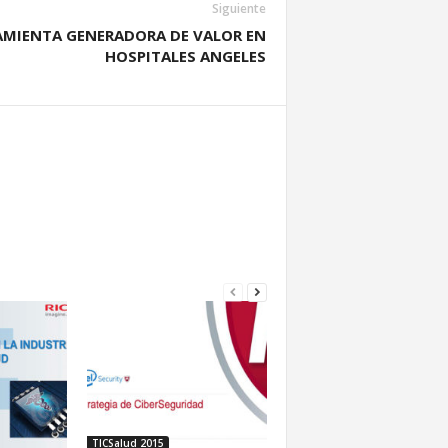
Siguiente
AMIENTA GENERADORA DE VALOR EN
HOSPITALES ANGELES
TICSalud 2015