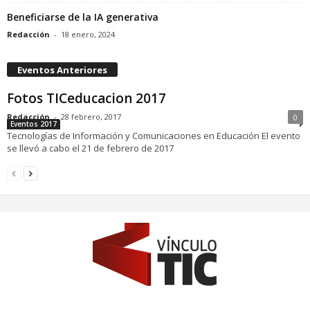
Beneficiarse de la IA generativa
Redacción
-
18 enero, 2024
Eventos Anteriores
Fotos TICeducacion 2017
Redacción
-
28 febrero, 2017
0
Eventos 2017
Tecnologías de Información y Comunicaciones en Educación El evento
se llevó a cabo el 21 de febrero de 2017