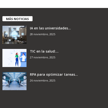
MÁS NOTICIAS
IA en las universidades...
28 noviembre, 2025
TIC en la salud:...
27 noviembre, 2025
RPA para optimizar tareas...
26 noviembre, 2025