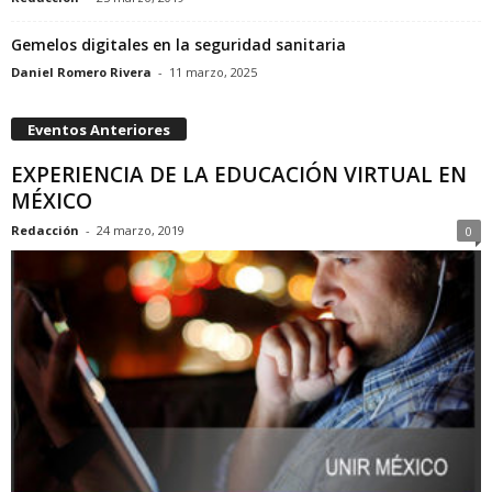
Gemelos digitales en la seguridad sanitaria
Daniel Romero Rivera
-
11 marzo, 2025
Eventos Anteriores
EXPERIENCIA DE LA EDUCACIÓN VIRTUAL EN
MÉXICO
Redacción
-
24 marzo, 2019
0