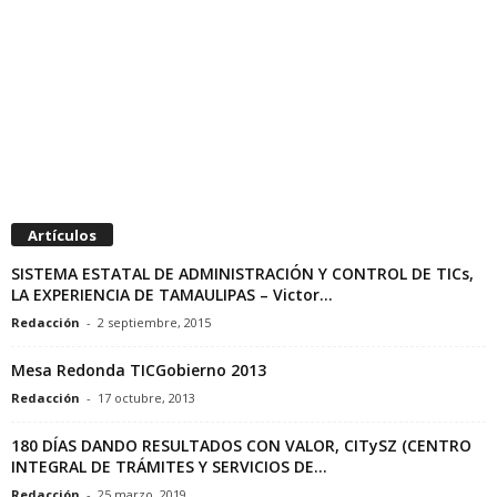
Artículos
SISTEMA ESTATAL DE ADMINISTRACIÓN Y CONTROL DE TICs,
LA EXPERIENCIA DE TAMAULIPAS – Victor...
Redacción
-
2 septiembre, 2015
Mesa Redonda TICGobierno 2013
Redacción
-
17 octubre, 2013
180 DÍAS DANDO RESULTADOS CON VALOR, CITySZ (CENTRO
INTEGRAL DE TRÁMITES Y SERVICIOS DE...
Redacción
-
25 marzo, 2019